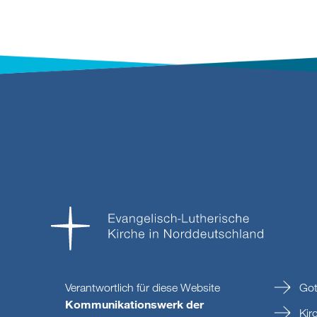
Verantwortlich für diese Website
Got
Kommunikationswerk der
Kir