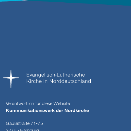
Verantwortlich für diese Website
Kommunikationswerk der Nordkirche
Gaußstraße 71-75
22765 Hamburg