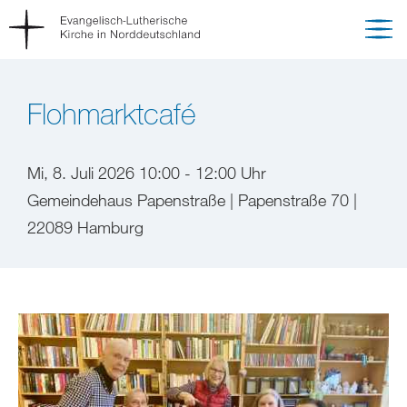
Flohmarktcafé
Mi, 8. Juli 2026 10:00 - 12:00 Uhr
Gemeindehaus Papenstraße | Papenstraße 70 |
22089 Hamburg