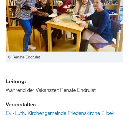
© Renate Endrulat
Leitung:
Während der Vakanzzeit Renate Endrulat
Veranstalter:
Ev.-Luth. Kirchengemeinde Friedenskirche Eilbek