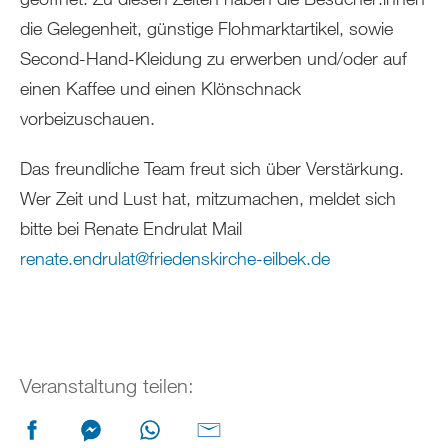
die Gelegenheit, günstige Flohmarktartikel, sowie
Second-Hand-Kleidung zu erwerben und/oder auf
einen Kaffee und einen Klönschnack
vorbeizuschauen.
Das freundliche Team freut sich über Verstärkung.
Wer Zeit und Lust hat, mitzumachen, meldet sich
bitte bei Renate Endrulat Mail
renate.endrulat
@
friedenskirche-eilbek
.
de
Veranstaltung teilen: