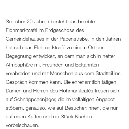
Seit über 20 Jahren besteht das beliebte
Flohmarktcafé im Erdgeschoss des
Gemeindehauses in der Papenstraße. In den Jahren
hat sich das Flohmarktcafé zu einem Ort der
Begegnung entwickelt, an dem man sich in netter
Atmosphäre mit Freunden und Bekannten
verabreden und mit Menschen aus dem Stadtteil ins
Gespräch kommen kann. Die ehrenamtlich tätigen
Damen und Herren des Flohmarktcafés freuen sich
auf Schnäppchenjäger, die im vielfältigen Angebot
stöbern, genauso, wie auf Besucher:innen, die nur
auf einen Kaffee und ein Stück Kuchen
vorbeischauen.