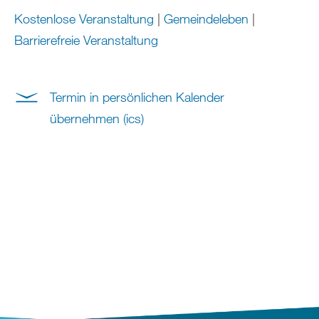
Kostenlose Veranstaltung
|
Gemeindeleben
|
Barrierefreie Veranstaltung
Termin in persönlichen Kalender
übernehmen (ics)