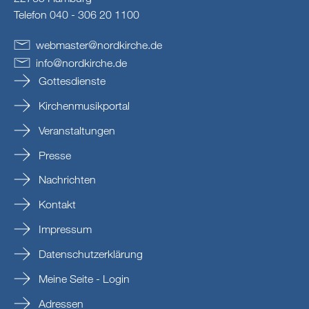
Telefon 040 - 306 20 1100
webmaster
@
nordkirche
.
de
info
@
nordkirche
.
de
Gottesdienste
Kirchenmusikportal
Veranstaltungen
Presse
Nachrichten
Kontakt
Impressum
Datenschutzerklärung
Meine Seite - Login
Adressen