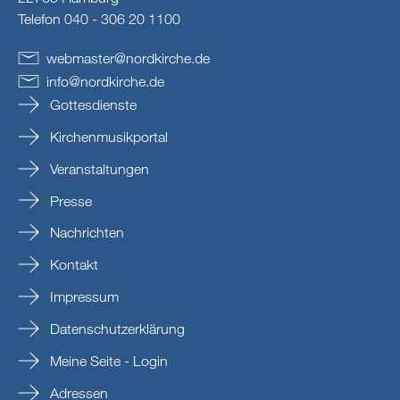
Telefon 040 - 306 20 1100
webmaster
@
nordkirche
.
de
info
@
nordkirche
.
de
Gottesdienste
Kirchenmusikportal
Veranstaltungen
Presse
Nachrichten
Kontakt
Impressum
Datenschutzerklärung
Meine Seite - Login
Adressen