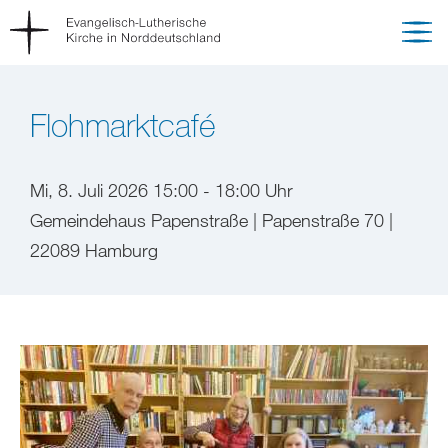
Flohmarktcafé
Mi, 8. Juli 2026 15:00 - 18:00 Uhr
Gemeindehaus Papenstraße | Papenstraße 70 |
22089 Hamburg