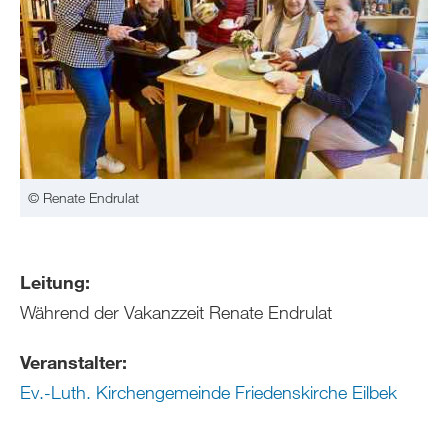
© Renate Endrulat
Leitung:
Während der Vakanzzeit Renate Endrulat
Veranstalter:
Ev.-Luth. Kirchengemeinde Friedenskirche Eilbek