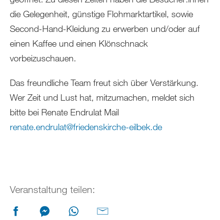
die Gelegenheit, günstige Flohmarktartikel, sowie
Second-Hand-Kleidung zu erwerben und/oder auf
einen Kaffee und einen Klönschnack
vorbeizuschauen.
Das freundliche Team freut sich über Verstärkung.
Wer Zeit und Lust hat, mitzumachen, meldet sich
bitte bei Renate Endrulat Mail
renate.endrulat
@
friedenskirche-eilbek
.
de
Veranstaltung teilen: