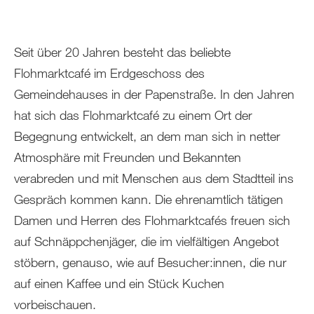
Seit über 20 Jahren besteht das beliebte
Flohmarktcafé im Erdgeschoss des
Gemeindehauses in der Papenstraße. In den Jahren
hat sich das Flohmarktcafé zu einem Ort der
Begegnung entwickelt, an dem man sich in netter
Atmosphäre mit Freunden und Bekannten
verabreden und mit Menschen aus dem Stadtteil ins
Gespräch kommen kann. Die ehrenamtlich tätigen
Damen und Herren des Flohmarktcafés freuen sich
auf Schnäppchenjäger, die im vielfältigen Angebot
stöbern, genauso, wie auf Besucher:innen, die nur
auf einen Kaffee und ein Stück Kuchen
vorbeischauen.