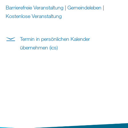
Barrierefreie Veranstaltung
|
Gemeindeleben
|
Kostenlose Veranstaltung
Termin in persönlichen Kalender
übernehmen (ics)