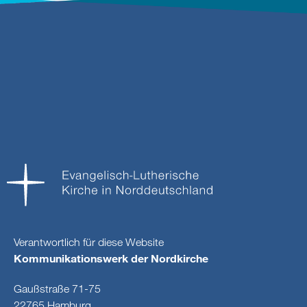
Verantwortlich für diese Website
Kommunikationswerk der Nordkirche
Gaußstraße 71-75
22765 Hamburg