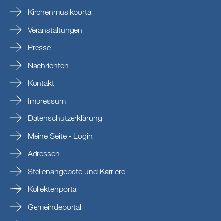
Kirchenmusikportal
Veranstaltungen
Presse
Nachrichten
Kontakt
Impressum
Datenschutzerklärung
Meine Seite - Login
Adressen
Stellenangebote und Karriere
Kollektenportal
Gemeindeportal