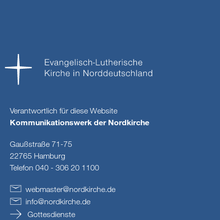
Verantwortlich für diese Website
Kommunikationswerk der Nordkirche
Gaußstraße 71-75
22765 Hamburg
Telefon 040 - 306 20 1100
webmaster
@
nordkirche
.
de
info
@
nordkirche
.
de
Gottesdienste