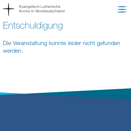
Entschuldigung
Die Veranstaltung konnte leider nicht gefunden
werden.