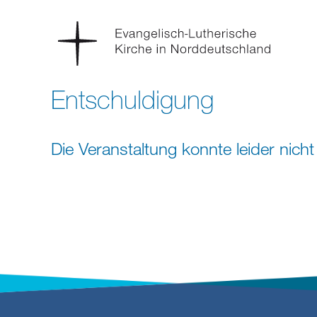
Entschuldigung
Die Veranstaltung konnte leider nic