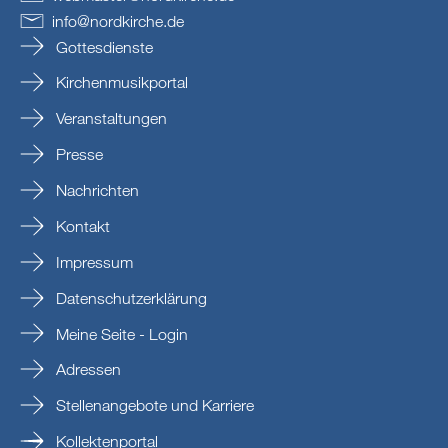
info
@
nordkirche
.
de
Gottesdienste
Kirchenmusikportal
Veranstaltungen
Presse
Nachrichten
Kontakt
Impressum
Datenschutzerklärung
Meine Seite - Login
Adressen
Stellenangebote und Karriere
Kollektenportal