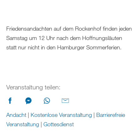
Friedensandachten auf dem Rockenhof finden jeden
Samstag um 12 Uhr nach dem Hoffnungsläuten
statt nur nicht in den Hamburger Sommerferien.
Veranstaltung teilen:
Andacht
|
Kostenlose Veranstaltung
|
Barrierefreie
Veranstaltung
|
Gottesdienst