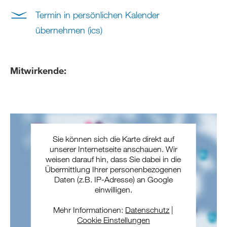
Termin in persönlichen Kalender
übernehmen (ics)
Mitwirkende:
Sie können sich die Karte direkt auf
unserer Internetseite anschauen. Wir
weisen darauf hin, dass Sie dabei in die
Übermittlung Ihrer personenbezogenen
Daten (z.B. IP-Adresse) an Google
einwilligen.
Mehr Informationen:
Datenschutz
|
Cookie Einstellungen