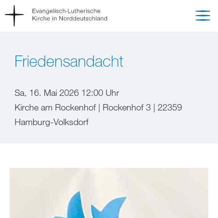
Friedensandacht
Sa, 16. Mai 2026 12:00 Uhr
Kirche am Rockenhof | Rockenhof 3 | 22359
Hamburg-Volksdorf