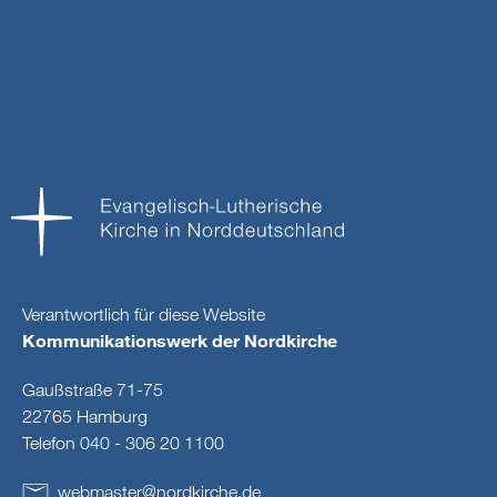
Verantwortlich für diese Website
Kommunikationswerk der Nordkirche
Gaußstraße 71-75
22765 Hamburg
Telefon 040 - 306 20 1100
webmaster
@
nordkirche
.
de