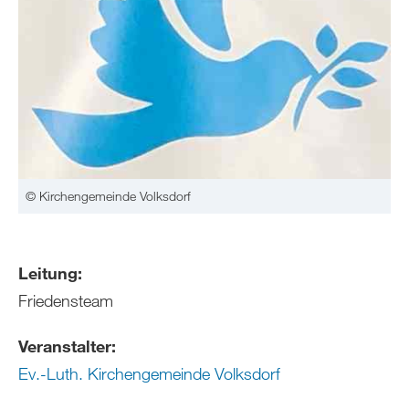
© Kirchengemeinde Volksdorf
Leitung:
Friedensteam
Veranstalter:
Ev.-Luth. Kirchengemeinde Volksdorf