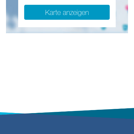
Karte anzeigen