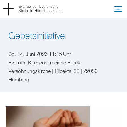
Gebetsinitiative
So, 14. Juni 2026 11:15 Uhr
Ev.-luth. Kirchengemeinde Eilbek,
Versöhnungskirche | Eilbektal 33 | 22089
Hamburg