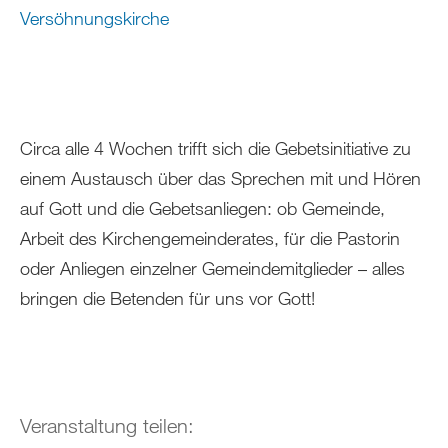
Versöhnungskirche
Circa alle 4 Wochen trifft sich die Gebetsinitiative zu
einem Austausch über das Sprechen mit und Hören
auf Gott und die Gebetsanliegen: ob Gemeinde,
Arbeit des Kirchengemeinderates, für die Pastorin
oder Anliegen einzelner Gemeindemitglieder – alles
bringen die Betenden für uns vor Gott!
Veranstaltung teilen: