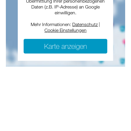
Übermittlung Ihrer personenbezogenen
Daten (z.B. IP-Adresse) an Google
einwilligen.
Mehr Informationen:
Datenschutz
|
Cookie Einstellungen
Karte anzeigen