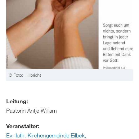
© Foto: Hillbricht
Leitung:
Pastorin Antje William
Veranstalter:
Ev.-luth. Kirchengemeinde Eilbek,