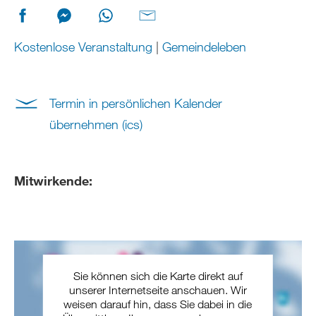
Kostenlose Veranstaltung
|
Gemeindeleben
Termin in persönlichen Kalender
übernehmen (ics)
Mitwirkende:
Sie können sich die Karte direkt auf
unserer Internetseite anschauen. Wir
weisen darauf hin, dass Sie dabei in die