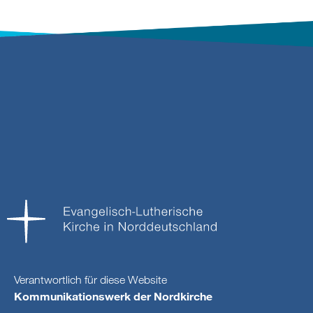
Verantwortlich für diese Website
Kommunikationswerk der Nordkirche