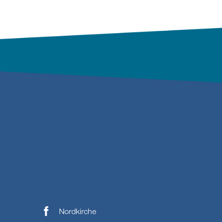
Nordkirche