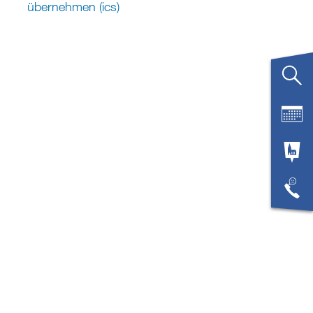
übernehmen (ics)