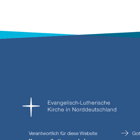
Verantwortlich für diese Website
Got