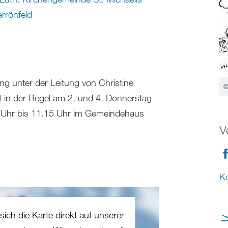
rrönfeld
ng unter der Leitung von Christine
©
t in der Regel am 2. und 4. Donnerstag
 Uhr bis 11.15 Uhr im Gemeindehaus
V
Ko
sich die Karte direkt auf unserer