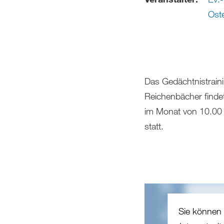
Oste
Das Gedächtnistraini
Reichenbächer finde
im Monat von 10.00
statt.
Sie können 