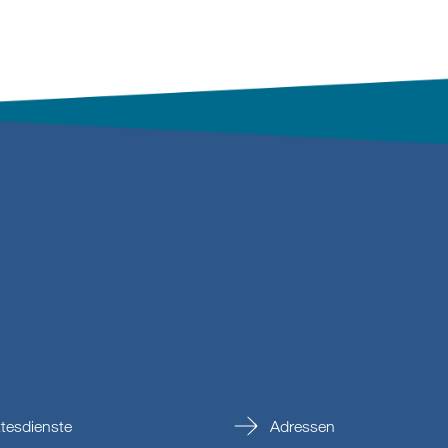
tesdienste
Adressen