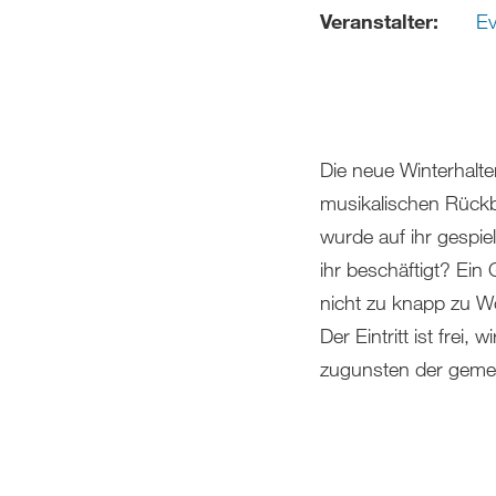
Veranstalter:
Ev
Die neue Winterhalter
musikalischen Rückbl
wurde auf ihr gespie
ihr beschäftigt? Ein
nicht zu knapp zu W
Der Eintritt ist frei
zugunsten der gemei