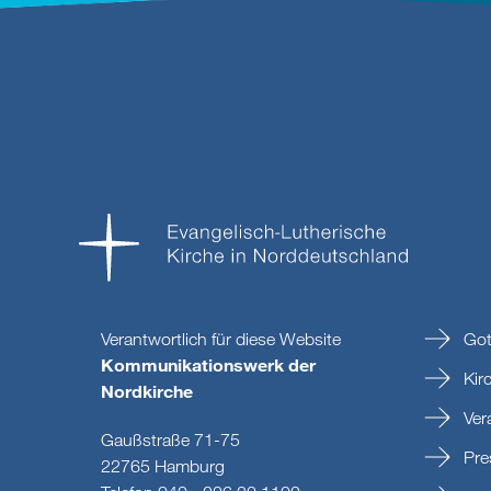
Verantwortlich für diese Website
Got
Kommunikationswerk der
Kir
Nordkirche
Ver
Gaußstraße 71-75
Pre
22765 Hamburg