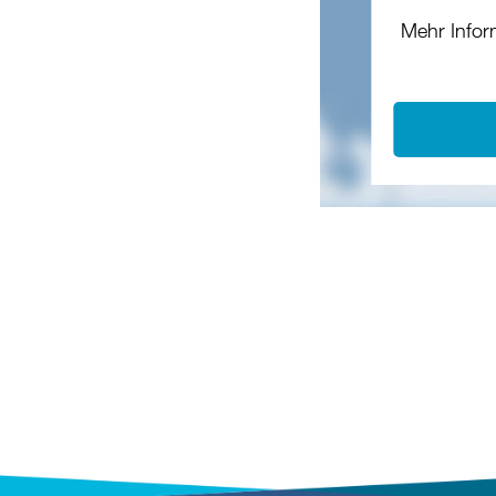
Mehr Infor