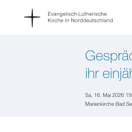
Gespräch
ihr einj
Sa, 16. Mai 2026 19
Marienkirche Bad Se