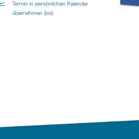
Termin in persönlichen Kalender
übernehmen (ics)