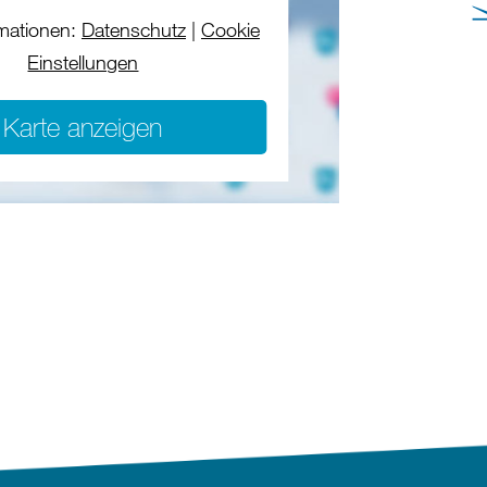
mationen:
Datenschutz
|
Cookie
Einstellungen
Karte anzeigen