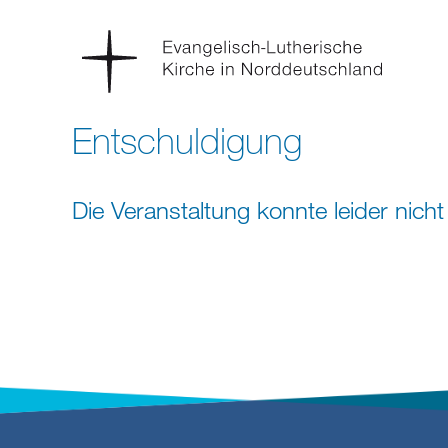
Entschuldigung
Die Veranstaltung konnte leider nic