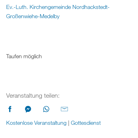
Ev.-Luth. Kirchengemeinde Nordhackstedt-
Großenwiehe-Medelby
Taufen möglich
Veranstaltung teilen:
Kostenlose Veranstaltung
|
Gottesdienst