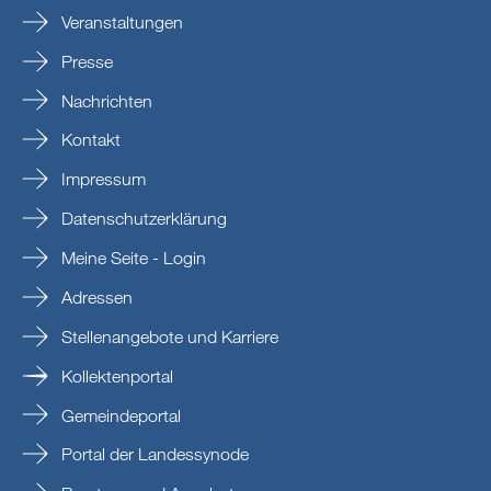
Veranstaltungen
Presse
Nachrichten
Kontakt
Impressum
Datenschutzerklärung
Meine Seite - Login
Adressen
Stellenangebote und Karriere
Kollektenportal
Gemeindeportal
Portal der Landessynode