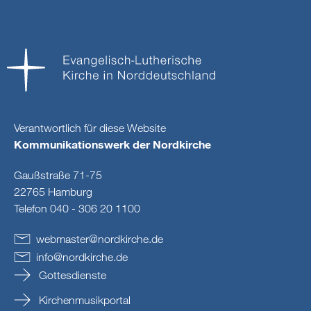
Verantwortlich für diese Website
Kommunikationswerk der Nordkirche
Gaußstraße 71-75
22765 Hamburg
Telefon 040 - 306 20 1100
webmaster
@
nordkirche
.
de
info
@
nordkirche
.
de
Gottesdienste
Kirchenmusikportal