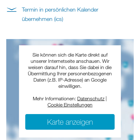
Termin in persönlichen Kalender
übernehmen (ics)
Sie können sich die Karte direkt auf
unserer Internetseite anschauen. Wir
weisen darauf hin, dass Sie dabei in die
Übermittlung Ihrer personenbezogenen
Daten (z.B. IP-Adresse) an Google
einwilligen.
Mehr Informationen:
Datenschutz
|
Cookie Einstellungen
Karte anzeigen