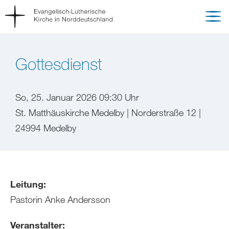
Gottesdienst
So, 25. Januar 2026 09:30 Uhr
St. Matthäuskirche Medelby | Norderstraße 12 |
24994 Medelby
Leitung:
Pastorin Anke Andersson
Veranstalter: