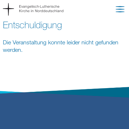
Entschuldigung
Die Veranstaltung konnte leider nicht gefunden
werden.