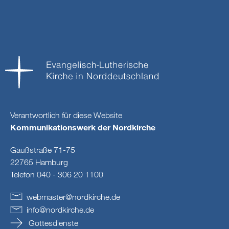
Verantwortlich für diese Website
Kommunikationswerk der Nordkirche
Gaußstraße 71-75
22765 Hamburg
Telefon 040 - 306 20 1100
webmaster
@
nordkirche
.
de
info
@
nordkirche
.
de
Gottesdienste