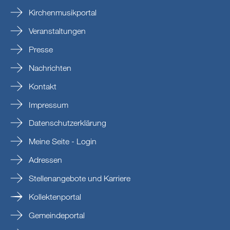
Kirchenmusikportal
Veranstaltungen
Presse
Nachrichten
Kontakt
Impressum
Datenschutzerklärung
Meine Seite - Login
Adressen
Stellenangebote und Karriere
Kollektenportal
Gemeindeportal