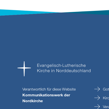
Verantwortlich für diese Website
Got
Kommunikationswerk der
Kir
Nordkirche
Ver