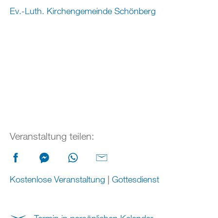
Ev.-Luth. Kirchengemeinde Schönberg
Veranstaltung teilen:
Kostenlose Veranstaltung
|
Gottesdienst