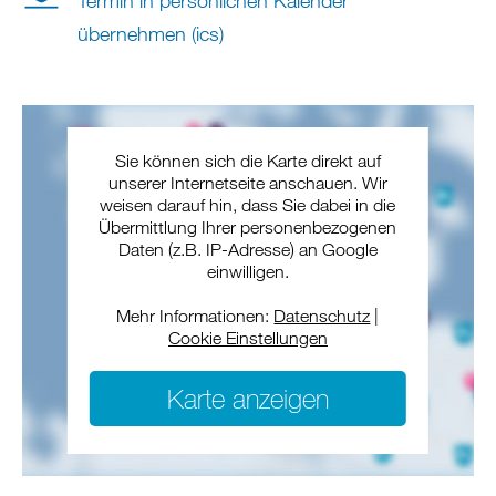
Termin in persönlichen Kalender
übernehmen (ics)
Sie können sich die Karte direkt auf
unserer Internetseite anschauen. Wir
weisen darauf hin, dass Sie dabei in die
Übermittlung Ihrer personenbezogenen
Daten (z.B. IP-Adresse) an Google
einwilligen.
Mehr Informationen:
Datenschutz
|
Cookie Einstellungen
Karte anzeigen