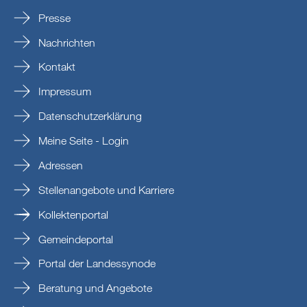
Presse
Nachrichten
Kontakt
Impressum
Datenschutzerklärung
Meine Seite - Login
Adressen
Stellenangebote und Karriere
Kollektenportal
Gemeindeportal
Portal der Landessynode
Beratung und Angebote