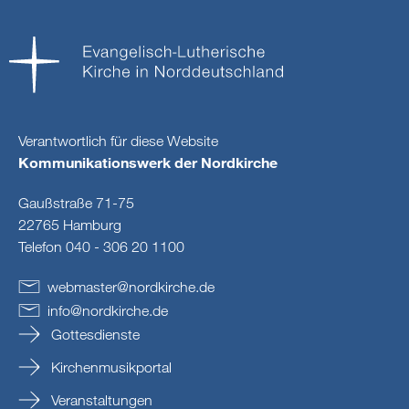
Verantwortlich für diese Website
Kommunikationswerk der Nordkirche
Gaußstraße 71-75
22765 Hamburg
Telefon 040 - 306 20 1100
webmaster
@
nordkirche
.
de
info
@
nordkirche
.
de
Gottesdienste
Kirchenmusikportal
Veranstaltungen