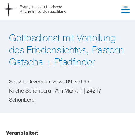
Gottesdienst mit Verteilung
des Friedenslichtes, Pastorin
Gatscha + Pfadfinder
So, 21. Dezember 2025 09:30 Uhr
Kirche Schönberg | Am Markt 1 | 24217
Schönberg
Veranstalter: