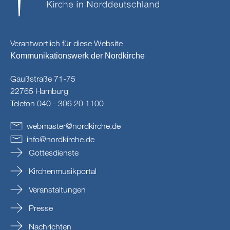
Verantwortlich für diese Website
Kommunikationswerk der Nordkirche
Gaußstraße 71-75
22765 Hamburg
Telefon 040 - 306 20 1100
webmaster
@
nordkirche
.
de
info
@
nordkirche
.
de
Gottesdienste
Kirchenmusikportal
Veranstaltungen
Presse
Nachrichten