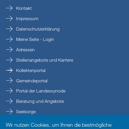
Kontakt
Impressum
Datenschutzerklärung
Meine Seite - Login
Adressen
Stellenangebote und Karriere
Kollektenportal
Gemeindeportal
Portal der Landessynode
Beratung und Angebote
Seelsorge
Prävention und Beratung bei sexualisierter Gewalt
Wir nutzen Cookies, um Ihnen die bestmögliche