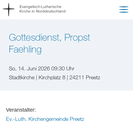
Gottesdienst, Propst
Faehling
So, 14. Juni 2026 09:30 Uhr
Stadtkirche | Kirchplatz 8 | 24211 Preetz
Veranstalter:
Ev.-Luth. Kirchengemeinde Preetz