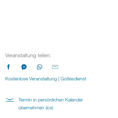
Veranstaltung teilen:
Kostenlose Veranstaltung
|
Gottesdienst
Termin in persönlichen Kalender
übernehmen (ics)