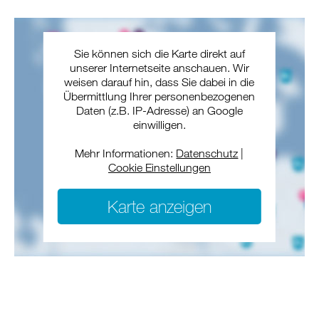
Sie können sich die Karte direkt auf
unserer Internetseite anschauen. Wir
weisen darauf hin, dass Sie dabei in die
Übermittlung Ihrer personenbezogenen
Daten (z.B. IP-Adresse) an Google
einwilligen.
Mehr Informationen:
Datenschutz
|
Cookie Einstellungen
Karte anzeigen