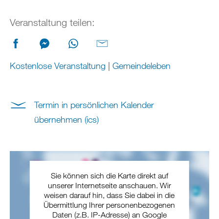
Veranstaltung teilen:
Kostenlose Veranstaltung
|
Gemeindeleben
Termin in persönlichen Kalender
übernehmen (ics)
Sie können sich die Karte direkt auf
unserer Internetseite anschauen. Wir
weisen darauf hin, dass Sie dabei in die
Übermittlung Ihrer personenbezogenen
Daten (z.B. IP-Adresse) an Google