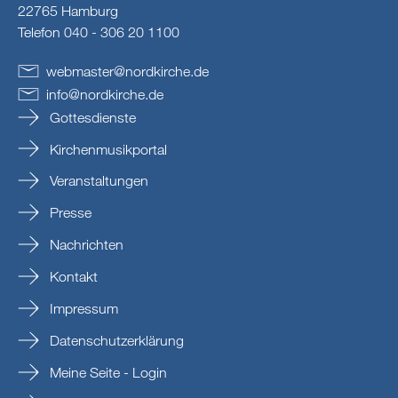
22765 Hamburg
Telefon 040 - 306 20 1100
webmaster
@
nordkirche
.
de
info
@
nordkirche
.
de
Gottesdienste
Kirchenmusikportal
Veranstaltungen
Presse
Nachrichten
Kontakt
Impressum
Datenschutzerklärung
Meine Seite - Login