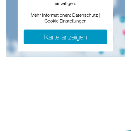
einwilligen.
Mehr Informationen:
Datenschutz
|
Cookie Einstellungen
Karte anzeigen