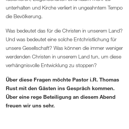
unterhalten und Kirche verliert in ungeahntem Tempo
die Bevölkerung.
Was bedeutet das für die Christen in unserem Land?
Und was bedeutet eine solche Entchristlichung für
unsere Gesellschaft? Was können die immer weniger
werdenden Christen in unserem Land tun, um diese
verhängnisvolle Entwicklung zu stoppen?
Über diese Fragen möchte Pastor i.R. Thomas
Rust mit den Gästen ins Gespräch kommen.
Über eine rege Beteiligung an diesem Abend
freuen wir uns sehr.