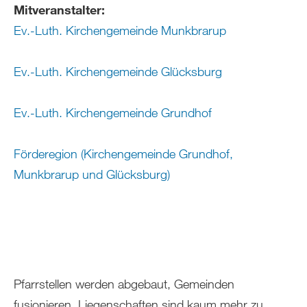
Mitveranstalter:
Ev.-Luth. Kirchengemeinde Munkbrarup
Ev.-Luth. Kirchengemeinde Glücksburg
Ev.-Luth. Kirchengemeinde Grundhof
Förderegion (Kirchengemeinde Grundhof,
Munkbrarup und Glücksburg)
Pfarrstellen werden abgebaut, Gemeinden
fusionieren, Liegenschaften sind kaum mehr zu