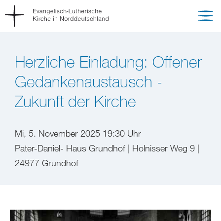
Herzliche Einladung: Offener
Gedankenaustausch -
Zukunft der Kirche
Mi, 5. November 2025 19:30 Uhr
Pater-Daniel- Haus Grundhof | Holnisser Weg 9 |
24977 Grundhof