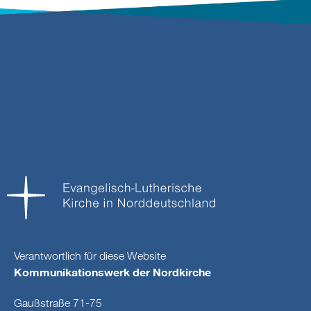
Verantwortlich für diese Website
Kommunikationswerk der Nordkirche
Gaußstraße 71-75