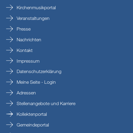
Kirchenmusikportal
Veranstaltungen
Presse
Nachrichten
Kontakt
Impressum
Datenschutzerklärung
Meine Seite - Login
Adressen
Stellenangebote und Karriere
Kollektenportal
Gemeindeportal