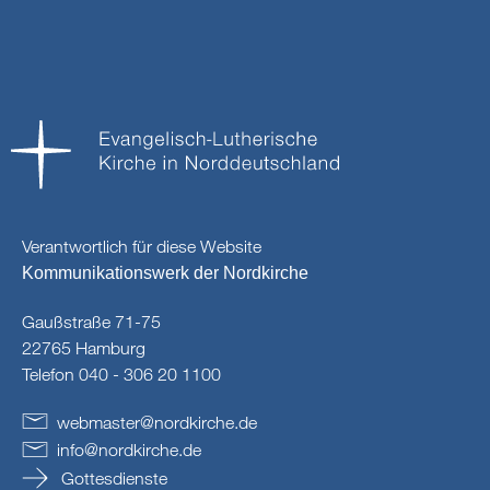
Verantwortlich für diese Website
Kommunikationswerk der Nordkirche
Gaußstraße 71-75
22765 Hamburg
Telefon 040 - 306 20 1100
webmaster
@
nordkirche
.
de
info
@
nordkirche
.
de
Gottesdienste