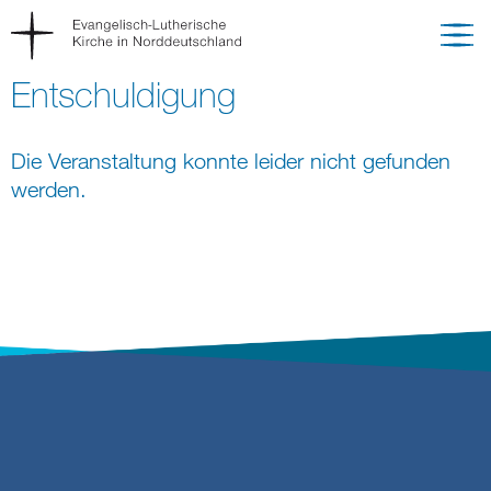
Entschuldigung
Die Veranstaltung konnte leider nicht gefunden
werden.