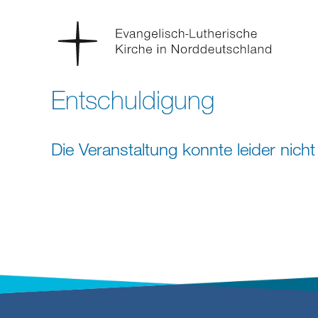
Entschuldigung
Die Veranstaltung konnte leider nic