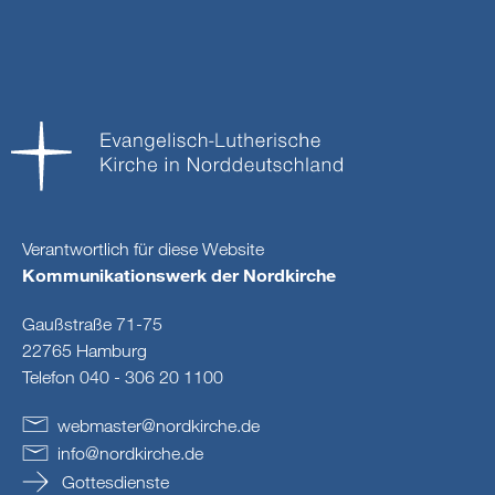
Verantwortlich für diese Website
Kommunikationswerk der Nordkirche
Gaußstraße 71-75
22765 Hamburg
Telefon 040 - 306 20 1100
webmaster
@
nordkirche
.
de
info
@
nordkirche
.
de
Gottesdienste