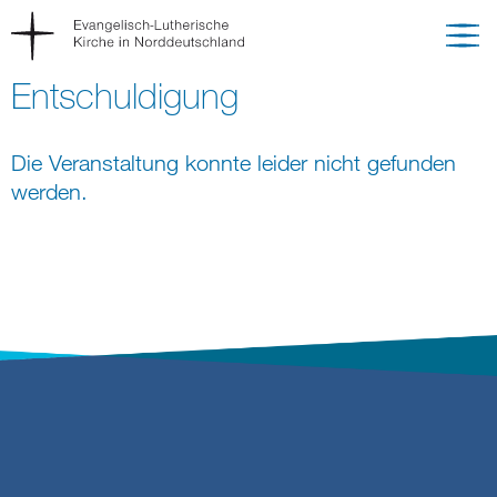
Entschuldigung
Die Veranstaltung konnte leider nicht gefunden
werden.