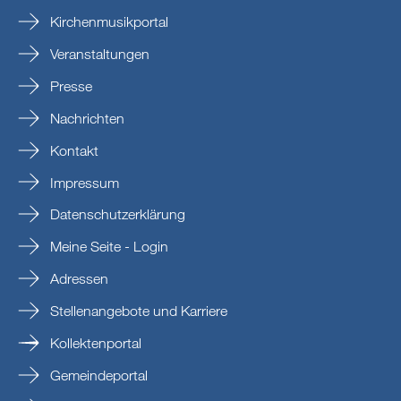
Kirchenmusikportal
Veranstaltungen
Presse
Nachrichten
Kontakt
Impressum
Datenschutzerklärung
Meine Seite - Login
Adressen
Stellenangebote und Karriere
Kollektenportal
Gemeindeportal