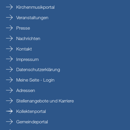
Kirchenmusikportal
Veranstaltungen
Presse
Nachrichten
Kontakt
Impressum
Datenschutzerklärung
Meine Seite - Login
Adressen
Stellenangebote und Karriere
Kollektenportal
Gemeindeportal