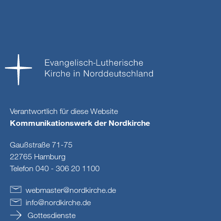
Verantwortlich für diese Website
Kommunikationswerk der Nordkirche
Gaußstraße 71-75
22765 Hamburg
Telefon 040 - 306 20 1100
webmaster
@
nordkirche
.
de
info
@
nordkirche
.
de
Gottesdienste