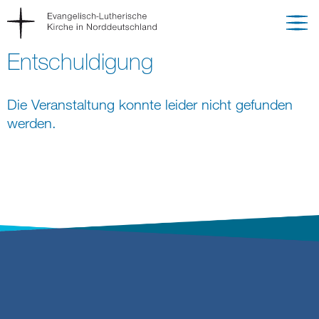
Entschuldigung
Die Veranstaltung konnte leider nicht gefunden
werden.