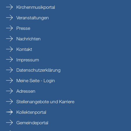
Kirchenmusikportal
Veranstaltungen
Presse
Nachrichten
Kontakt
Impressum
Datenschutzerklärung
Meine Seite - Login
Adressen
Stellenangebote und Karriere
Kollektenportal
Gemeindeportal