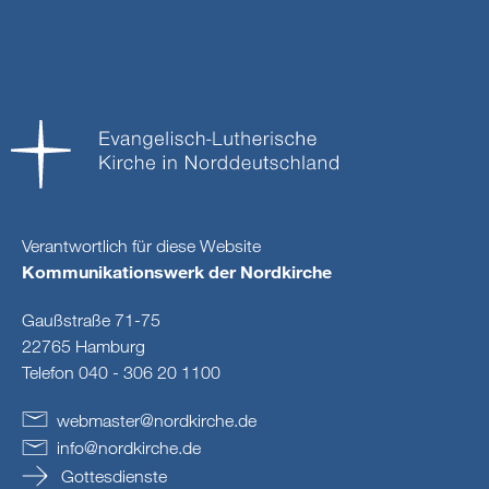
Verantwortlich für diese Website
Kommunikationswerk der Nordkirche
Gaußstraße 71-75
22765 Hamburg
Telefon 040 - 306 20 1100
webmaster
@
nordkirche
.
de
info
@
nordkirche
.
de
Gottesdienste