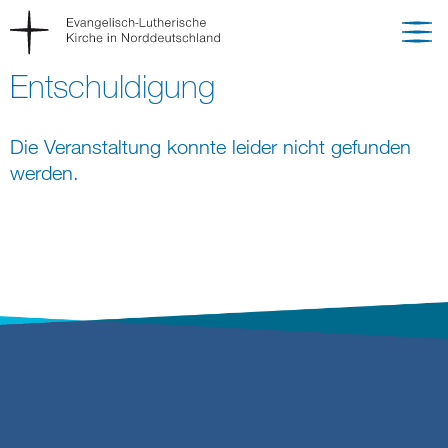
Entschuldigung
Die Veranstaltung konnte leider nicht gefunden
werden.