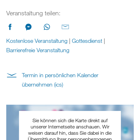
Veranstaltung teilen:
Kostenlose Veranstaltung
|
Gottesdienst
|
Barrierefreie Veranstaltung
Termin in persönlichen Kalender
übernehmen (ics)
Sie können sich die Karte direkt auf
unserer Internetseite anschauen. Wir
weisen darauf hin, dass Sie dabei in die
Übermittlung Ihrer personenbezogenen