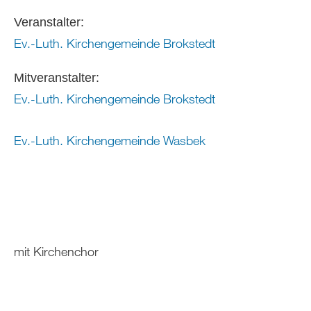
Veranstalter:
Ev.-Luth. Kirchengemeinde Brokstedt
Mitveranstalter:
Ev.-Luth. Kirchengemeinde Brokstedt
Ev.-Luth. Kirchengemeinde Wasbek
mit Kirchenchor