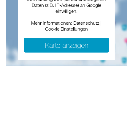
Daten (z.B. IP-Adresse) an Google
einwilligen.
Mehr Informationen:
Datenschutz
|
Cookie Einstellungen
Karte anzeigen