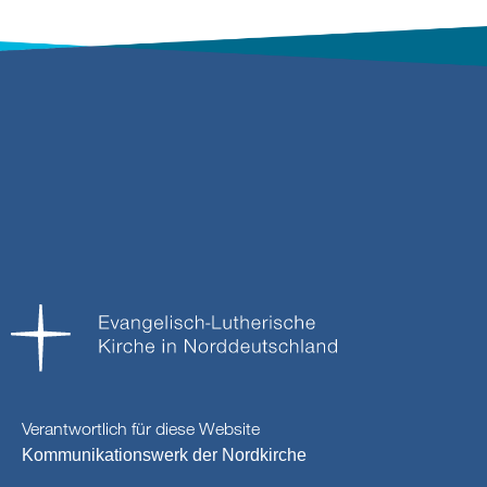
Verantwortlich für diese Website
Kommunikationswerk der Nordkirche