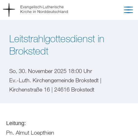
Leitstrahlgottesdienst in
Brokstedt
So, 30. November 2025 18:00 Uhr
Ev.-Luth. Kirchengemeinde Brokstedt |
Kirchenstraße 16 | 24616 Brokstedt
Leitung:
Pn. Almut Loepthien