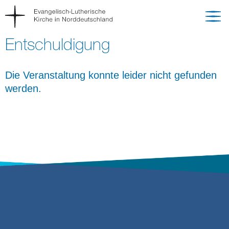
Entschuldigung
Die Veranstaltung konnte leider nicht gefunden
werden.