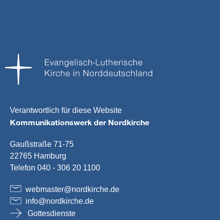
Verantwortlich für diese Website
Kommunikationswerk der Nordkirche
Gaußstraße 71-75
22765 Hamburg
Telefon 040 - 306 20 1100
webmaster
@
nordkirche
.
de
info
@
nordkirche
.
de
Gottesdienste