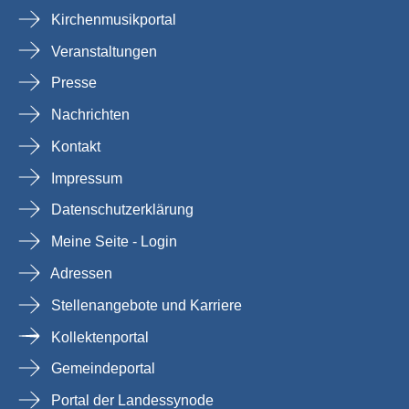
Kirchenmusikportal
Veranstaltungen
Presse
Nachrichten
Kontakt
Impressum
Datenschutzerklärung
Meine Seite - Login
Adressen
Stellenangebote und Karriere
Kollektenportal
Gemeindeportal
Portal der Landessynode