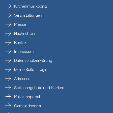
Kirchenmusikportal
Veranstaltungen
Presse
Nachrichten
Kontakt
Impressum
Datenschutzerklärung
Meine Seite - Login
Adressen
Stellenangebote und Karriere
Kollektenportal
Gemeindeportal