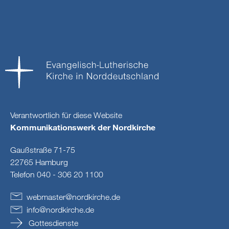
Verantwortlich für diese Website
Kommunikationswerk der Nordkirche
Gaußstraße 71-75
22765 Hamburg
Telefon 040 - 306 20 1100
webmaster
@
nordkirche
.
de
info
@
nordkirche
.
de
Gottesdienste