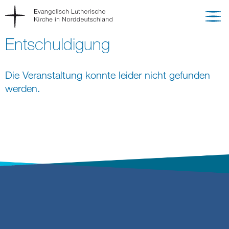
Entschuldigung
Die Veranstaltung konnte leider nicht gefunden
werden.