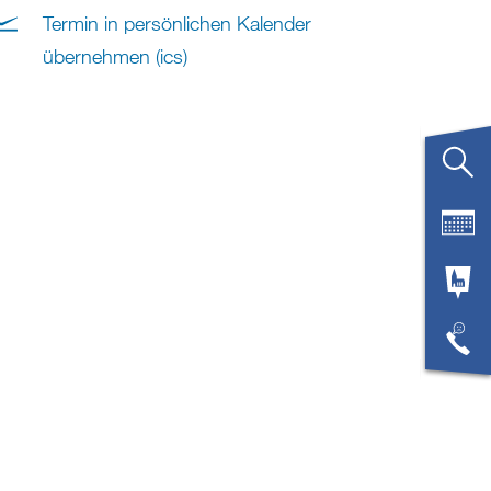
Termin in persönlichen Kalender
übernehmen (ics)