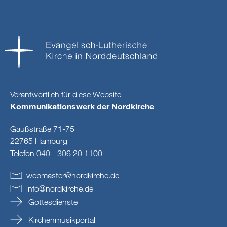
Verantwortlich für diese Website
Kommunikationswerk der Nordkirche
Gaußstraße 71-75
22765 Hamburg
Telefon 040 - 306 20 1100
webmaster
@
nordkirche
.
de
info
@
nordkirche
.
de
Gottesdienste
Kirchenmusikportal