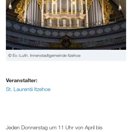
© Ev.-Luth. Innenstadtgemeinde Itzehoe
Veranstalter:
St. Laurentii Itzehoe
Jeden Donnerstag um 11 Uhr von April bis