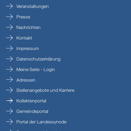
Veranstaltungen
Presse
Nachrichten
Kontakt
Impressum
Datenschutzerklärung
Meine Seite - Login
Adressen
Stellenangebote und Karriere
Kollektenportal
Gemeindeportal
Portal der Landessynode