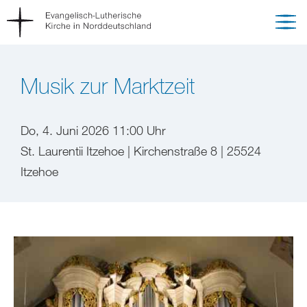
Musik zur Marktzeit
Do, 4. Juni 2026 11:00 Uhr
St. Laurentii Itzehoe | Kirchenstraße 8 | 25524
Itzehoe