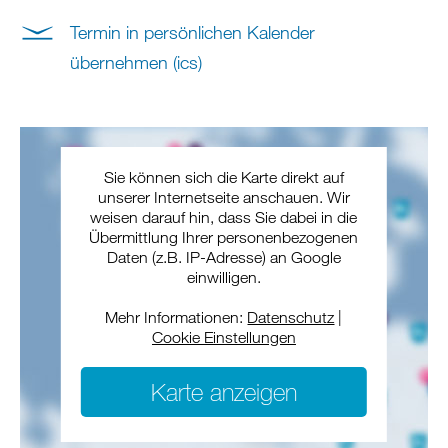
Termin in persönlichen Kalender
übernehmen (ics)
Sie können sich die Karte direkt auf
unserer Internetseite anschauen. Wir
weisen darauf hin, dass Sie dabei in die
Übermittlung Ihrer personenbezogenen
Daten (z.B. IP-Adresse) an Google
einwilligen.
Mehr Informationen:
Datenschutz
|
Cookie Einstellungen
Karte anzeigen