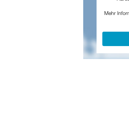
Mehr Infor