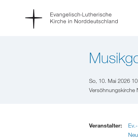
Musikgo
So, 10. Mai 2026 10
Versöhnungskirche 
Veranstalter:
Ev.
Neu