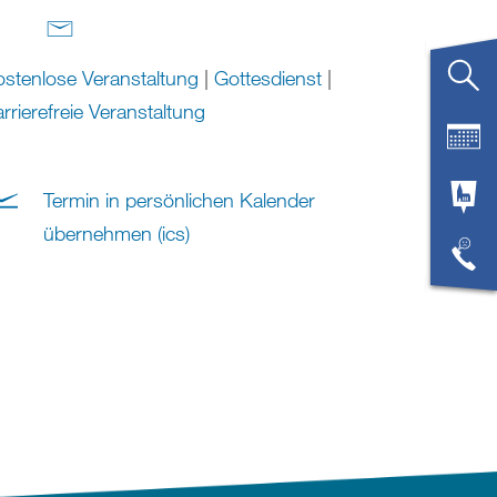
stenlose Veranstaltung
|
Gottesdienst
|
rrierefreie Veranstaltung
Termin in persönlichen Kalender
übernehmen (ics)