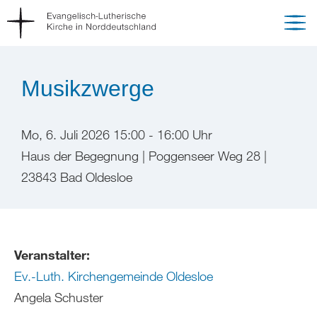
Musikzwerge
Mo, 6. Juli 2026 15:00 - 16:00 Uhr
Haus der Begegnung | Poggenseer Weg 28 |
23843 Bad Oldesloe
Veranstalter:
Ev.-Luth. Kirchengemeinde Oldesloe
Angela Schuster