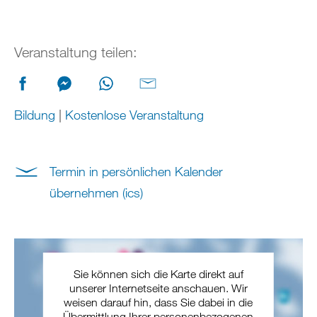
Veranstaltung teilen:
Bildung
|
Kostenlose Veranstaltung
Termin in persönlichen Kalender
übernehmen (ics)
Sie können sich die Karte direkt auf
unserer Internetseite anschauen. Wir
weisen darauf hin, dass Sie dabei in die
Übermittlung Ihrer personenbezogenen