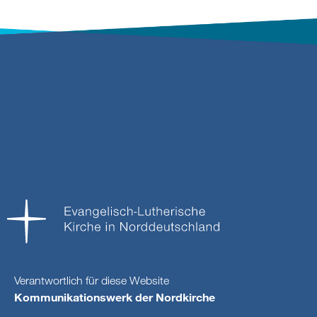
Verantwortlich für diese Website
Kommunikationswerk der Nordkirche