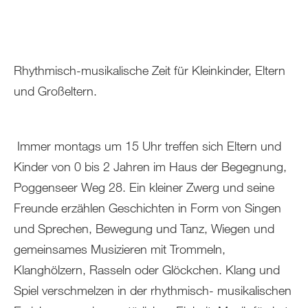
Rhythmisch-musikalische Zeit für Kleinkinder, Eltern
und Großeltern.
Immer montags um 15 Uhr treffen sich Eltern und
Kinder von 0 bis 2 Jahren im Haus der Begegnung,
Poggenseer Weg 28. Ein kleiner Zwerg und seine
Freunde erzählen Geschichten in Form von Singen
und Sprechen, Bewegung und Tanz, Wiegen und
gemeinsames Musizieren mit Trommeln,
Klanghölzern, Rasseln oder Glöckchen. Klang und
Spiel verschmelzen in der rhythmisch- musikalischen