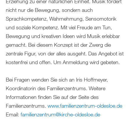
Erziehung zu einer natürlichen Einheit. Musik fördert
nicht nur die Bewegung, sondern auch
Sprachkompetenz, Wahrnehmung, Sensomotorik
und soziale Kompetenz. Mit viel Freude am Tun,
Bewegung und kreativen Ideen wird Musik erlebbar
gemacht. Bei diesem Konzept ist der Zwerg die
zentrale Figur, von der alles ausgeht. Das Angebot ist
kostenfrei und offen. Um Anmeldung wird gebeten.
Bei Fragen wenden Sie sich an Iris Hoffmeyer,
Koordinatorin des Familienzentrums. Weitere
Informationen finden Sie auf der Seite des
Familienzentrums.
www.familienzentrum-oldesloe.de
Email:
familienzentrum
@
kirche-oldesloe
.
de