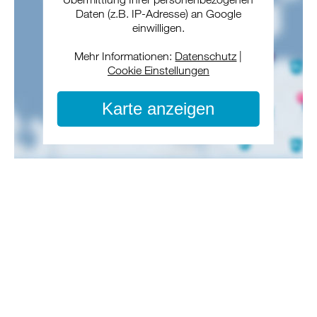
Daten (z.B. IP-Adresse) an Google
einwilligen.
Mehr Informationen:
Datenschutz
|
Cookie Einstellungen
Karte anzeigen