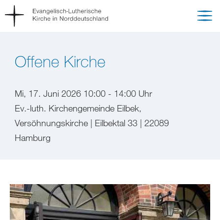
Offene Kirche
Mi, 17. Juni 2026 10:00 - 14:00 Uhr
Ev.-luth. Kirchengemeinde Eilbek,
Versöhnungskirche | Eilbektal 33 | 22089
Hamburg