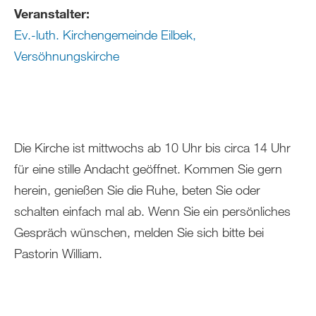
Veranstalter:
Ev.-luth. Kirchengemeinde Eilbek,
Versöhnungskirche
Die Kirche ist mittwochs ab 10 Uhr bis circa 14 Uhr
für eine stille Andacht geöffnet. Kommen Sie gern
herein, genießen Sie die Ruhe, beten Sie oder
schalten einfach mal ab. Wenn Sie ein persönliches
Gespräch wünschen, melden Sie sich bitte bei
Pastorin William.