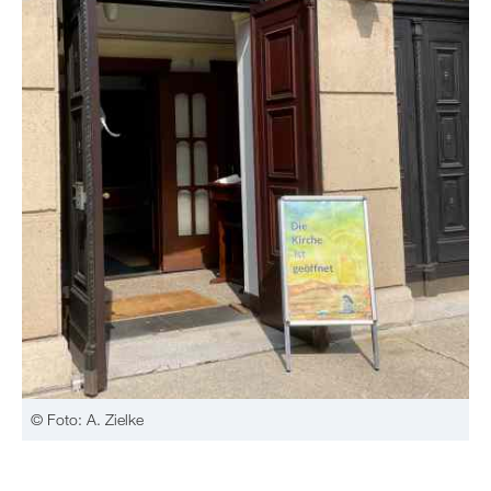
© Foto: A. Zielke