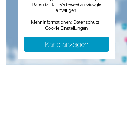
Daten (z.B. IP-Adresse) an Google
einwilligen.
Mehr Informationen:
Datenschutz
|
Cookie Einstellungen
Karte anzeigen