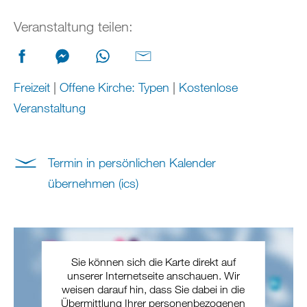
Veranstaltung teilen:
Freizeit
|
Offene Kirche: Typen
|
Kostenlose
Veranstaltung
Termin in persönlichen Kalender
übernehmen (ics)
Sie können sich die Karte direkt auf
unserer Internetseite anschauen. Wir
weisen darauf hin, dass Sie dabei in die
Übermittlung Ihrer personenbezogenen