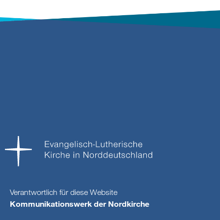
Verantwortlich für diese Website
Kommunikationswerk der Nordkirche