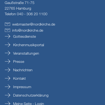
Gaußstraße 71-75
22765 Hamburg
Telefon 040 - 306 20 1100
webmaster
@
nordkirche
.
de
info
@
nordkirche
.
de
Gottesdienste
Kirchenmusikportal
Veranstaltungen
Presse
Nachrichten
Kontakt
Impressum
Datenschutzerklärung
Meine Seite - Login