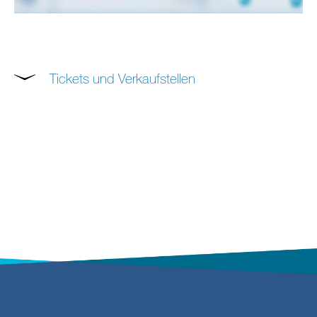
Tickets und Verkaufstellen