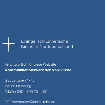
Verantwortlich für diese Website
Kommunikationswerk der Nordkirche
Gaußstraße 71-75
22765 Hamburg
Telefon 040 - 306 20 1100
webmaster
@
nordkirche
.
de