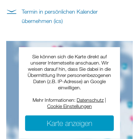
Termin in persönlichen Kalender
übernehmen (ics)
Sie können sich die Karte direkt auf
unserer Internetseite anschauen. Wir
weisen darauf hin, dass Sie dabei in die
Übermittlung Ihrer personenbezogenen
Daten (z.B. IP-Adresse) an Google
einwilligen.
Mehr Informationen:
Datenschutz
|
Cookie Einstellungen
Karte anzeigen