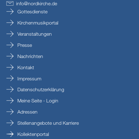
info
@
nordkirche
.
de
Gottesdienste
Kirchenmusikportal
Veranstaltungen
Presse
Nachrichten
Kontakt
Impressum
Datenschutzerklärung
Meine Seite - Login
Adressen
Stellenangebote und Karriere
Kollektenportal