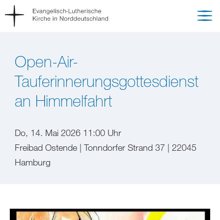
Open-Air-
Tauferinnerungsgottesdienst
an Himmelfahrt
Do, 14. Mai 2026 11:00 Uhr
Freibad Ostende | Tonndorfer Strand 37 | 22045
Hamburg