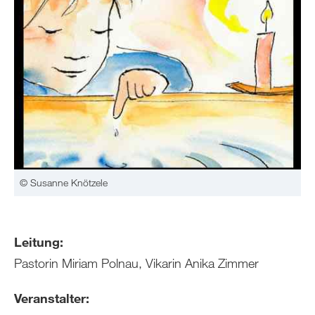
© Susanne Knötzele
Leitung:
Pastorin Miriam Polnau, Vikarin Anika Zimmer
Veranstalter: