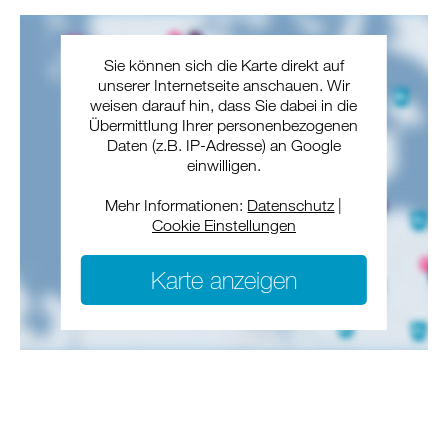
Sie können sich die Karte direkt auf
unserer Internetseite anschauen. Wir
weisen darauf hin, dass Sie dabei in die
Übermittlung Ihrer personenbezogenen
Daten (z.B. IP-Adresse) an Google
einwilligen.
Mehr Informationen:
Datenschutz
|
Cookie Einstellungen
Karte anzeigen