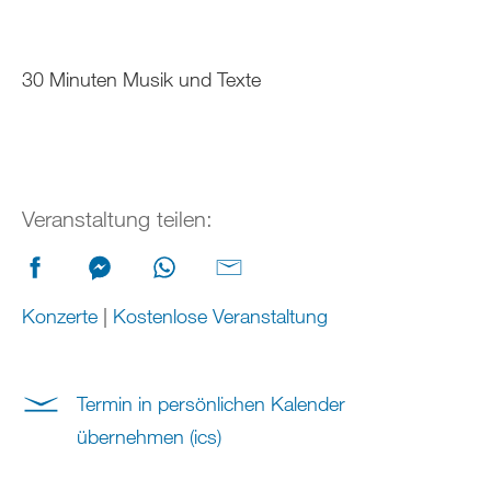
30 Minuten Musik und Texte
Veranstaltung teilen:
Konzerte
|
Kostenlose Veranstaltung
Termin in persönlichen Kalender
übernehmen (ics)