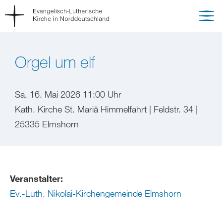
Orgel um elf
Sa, 16. Mai 2026 11:00 Uhr
Kath. Kirche St. Mariä Himmelfahrt | Feldstr. 34 |
25335 Elmshorn
Veranstalter:
Ev.-Luth. Nikolai-Kirchengemeinde Elmshorn