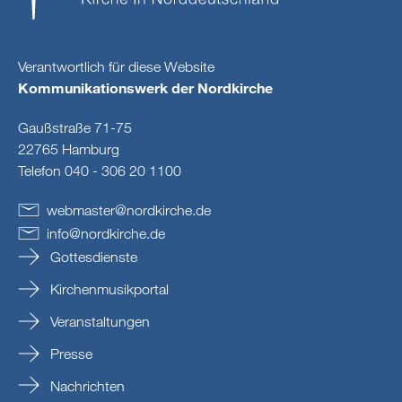
Verantwortlich für diese Website
Kommunikationswerk der Nordkirche
Gaußstraße 71-75
22765 Hamburg
Telefon 040 - 306 20 1100
webmaster
@
nordkirche
.
de
info
@
nordkirche
.
de
Gottesdienste
Kirchenmusikportal
Veranstaltungen
Presse
Nachrichten