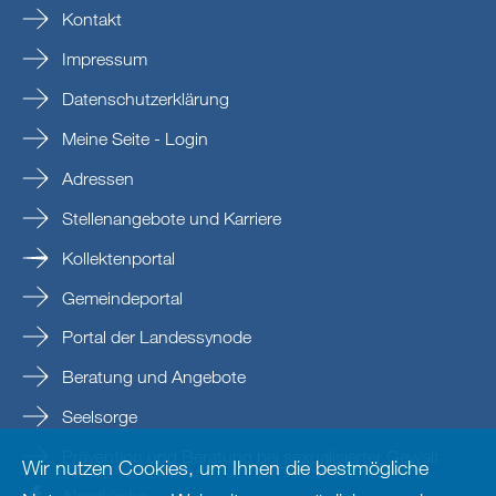
Kontakt
Impressum
Datenschutzerklärung
Meine Seite - Login
Adressen
Stellenangebote und Karriere
Kollektenportal
Gemeindeportal
Portal der Landessynode
Beratung und Angebote
Seelsorge
Prävention und Beratung bei sexualisierter Gewalt
Wir nutzen Cookies, um Ihnen die bestmögliche
Nordkirche