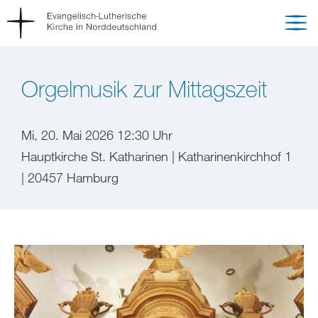
Orgelmusik zur Mittagszeit
Mi, 20. Mai 2026 12:30 Uhr
Hauptkirche St. Katharinen | Katharinenkirchhof 1
| 20457 Hamburg