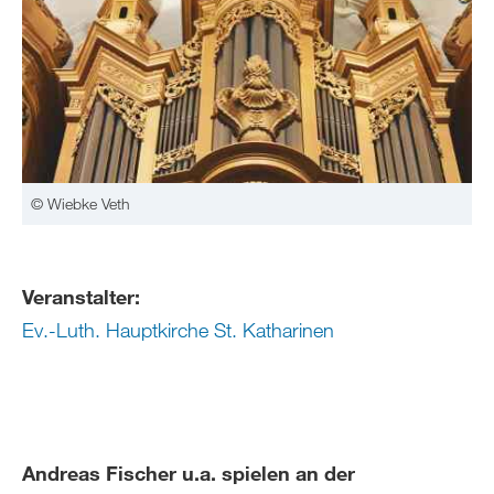
© Wiebke Veth
Veranstalter:
Ev.-Luth. Hauptkirche St. Katharinen
Andreas Fischer u.a. spielen an der