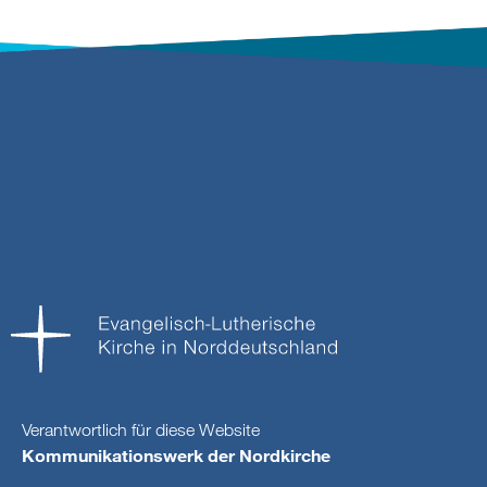
Verantwortlich für diese Website
Kommunikationswerk der Nordkirche