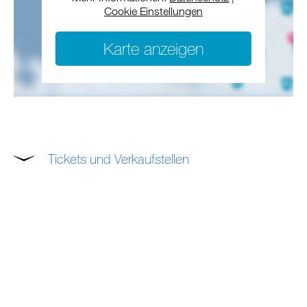
Cookie Einstellungen
Karte anzeigen
Tickets und Verkaufstellen