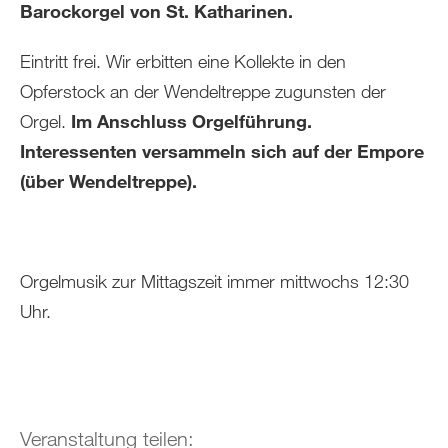
Barockorgel von St. Katharinen.
Eintritt frei. Wir erbitten eine Kollekte in den
Opferstock an der Wendeltreppe zugunsten der
Orgel.
Im Anschluss Orgelführung.
Interessenten versammeln sich auf der Empore
(über Wendeltreppe).
Orgelmusik zur Mittagszeit immer mittwochs 12:30
Uhr.
Veranstaltung teilen: