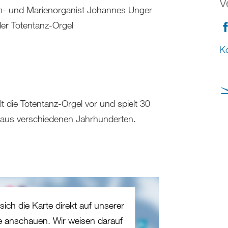
V
- und Marienorganist Johannes Unger
er Totentanz-Orgel
Ko
t die Totentanz-Orgel vor und spielt 30
aus verschiedenen Jahrhunderten.
sich die Karte direkt auf unserer
te anschauen. Wir weisen darauf