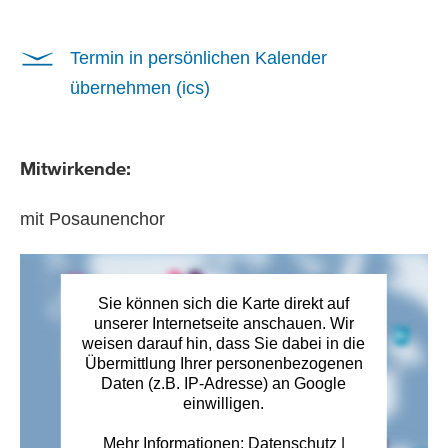
Termin in persönlichen Kalender
übernehmen (ics)
Mitwirkende:
mit Posaunenchor
Sie können sich die Karte direkt auf
unserer Internetseite anschauen. Wir
weisen darauf hin, dass Sie dabei in die
Übermittlung Ihrer personenbezogenen
Daten (z.B. IP-Adresse) an Google
einwilligen.
Mehr Informationen:
Datenschutz
|