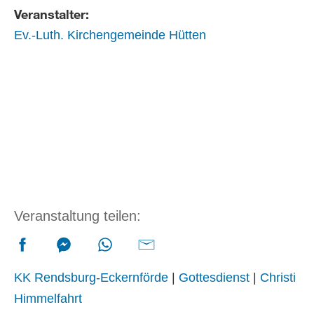
Veranstalter:
Ev.-Luth. Kirchengemeinde Hütten
Veranstaltung teilen:
KK Rendsburg-Eckernförde
|
Gottesdienst
|
Christi
Himmelfahrt