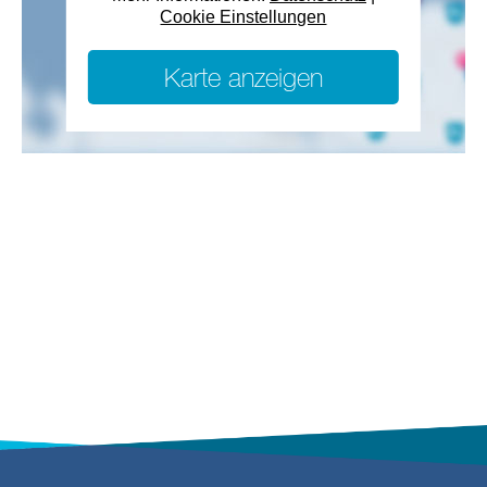
Cookie Einstellungen
Karte anzeigen