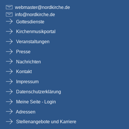
webmaster
@
nordkirche
.
de
info
@
nordkirche
.
de
Gottesdienste
Kirchenmusikportal
Veranstaltungen
Presse
Nachrichten
Kontakt
Impressum
Datenschutzerklärung
Meine Seite - Login
Adressen
Stellenangebote und Karriere