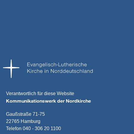
Verantwortlich für diese Website
Kommunikationswerk der Nordkirche
Gaußstraße 71-75
22765 Hamburg
Telefon 040 - 306 20 1100