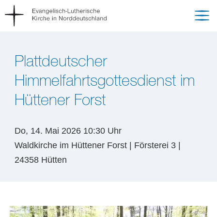
Plattdeutscher
Himmelfahrtsgottesdienst im
Hüttener Forst
Do, 14. Mai 2026 10:30 Uhr
Waldkirche im Hüttener Forst | Försterei 3 |
24358 Hütten