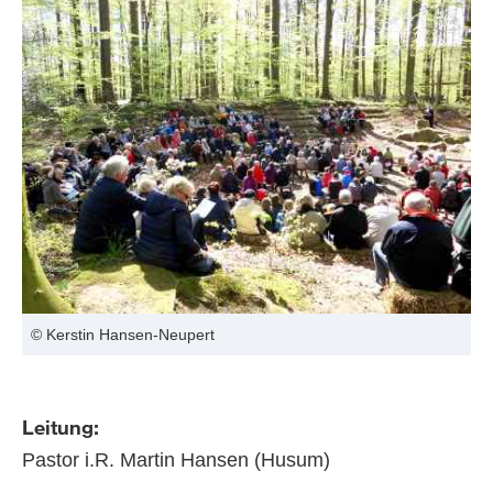
© Kerstin Hansen-Neupert
Leitung:
Pastor i.R. Martin Hansen (Husum)