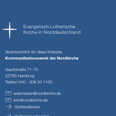
Verantwortlich für diese Website
Kommunikationswerk der Nordkirche
Gaußstraße 71-75
22765 Hamburg
Telefon 040 - 306 20 1100
webmaster
@
nordkirche
.
de
info
@
nordkirche
.
de
Gottesdienste