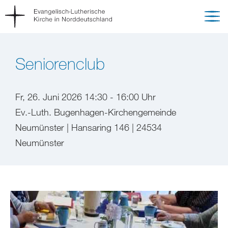
Seniorenclub
Fr, 26. Juni 2026 14:30 - 16:00 Uhr
Ev.-Luth. Bugenhagen-Kirchengemeinde
Neumünster | Hansaring 146 | 24534
Neumünster