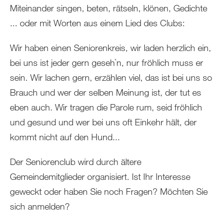
Miteinander singen, beten, rätseln, klönen, Gedichte
... oder mit Worten aus einem Lied des Clubs:
Wir haben einen Seniorenkreis, wir laden herzlich ein,
bei uns ist jeder gern geseh`n, nur fröhlich muss er
sein. Wir lachen gern, erzählen viel, das ist bei uns so
Brauch und wer der selben Meinung ist, der tut es
eben auch. Wir tragen die Parole rum, seid fröhlich
und gesund und wer bei uns oft Einkehr hält, der
kommt nicht auf den Hund...
Der Seniorenclub wird durch ältere
Gemeindemitglieder organisiert. Ist Ihr Interesse
geweckt oder haben Sie noch Fragen? Möchten Sie
sich anmelden?