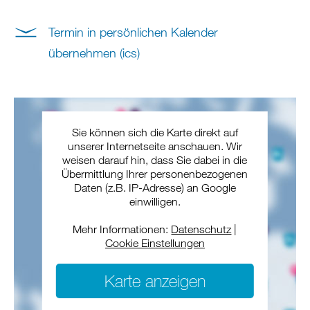
Termin in persönlichen Kalender
übernehmen (ics)
Sie können sich die Karte direkt auf
unserer Internetseite anschauen. Wir
weisen darauf hin, dass Sie dabei in die
Übermittlung Ihrer personenbezogenen
Daten (z.B. IP-Adresse) an Google
einwilligen.
Mehr Informationen:
Datenschutz
|
Cookie Einstellungen
Karte anzeigen