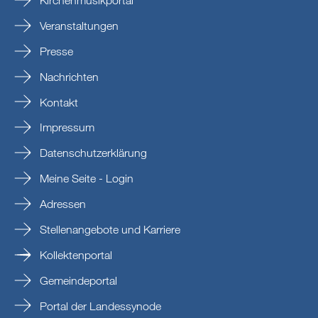
Kirchenmusikportal
Veranstaltungen
Presse
Nachrichten
Kontakt
Impressum
Datenschutzerklärung
Meine Seite - Login
Adressen
Stellenangebote und Karriere
Kollektenportal
Gemeindeportal
Portal der Landessynode