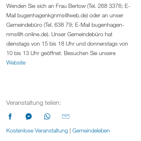
Wenden Sie sich an Frau Bertow (Tel. 268 3376; E-
Mail bugenhagenkgnms@web.de) oder an unser
Gemeindebüro (Tel. 638 79; E-Mail bugenhagen-
nms@t-online.de). Unser Gemeindebüro hat
dienstags von 15 bis 18 Uhr und donnerstags von
10 bis 13 Uhr geöffnet. Besuchen Sie unsere
Website
Veranstaltung teilen:
Kostenlose Veranstaltung
|
Gemeindeleben