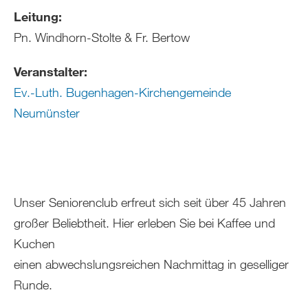
Leitung:
Pn. Windhorn-Stolte & Fr. Bertow
Veranstalter:
Ev.-Luth. Bugenhagen-Kirchengemeinde
Neumünster
Unser Seniorenclub erfreut sich seit über 45 Jahren
großer Beliebtheit. Hier erleben Sie bei Kaffee und
Kuchen
einen abwechslungsreichen Nachmittag in geselliger
Runde.