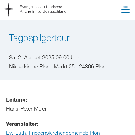
Tagespilgertour
Sa, 2. August 2025 09:00 Uhr
Nikolaikirche Plön | Markt 25 | 24306 Plön
Leitung:
Hans-Peter Meier
Veranstalter:
Ev.-Luth. Friedenskirchengemeinde Plön