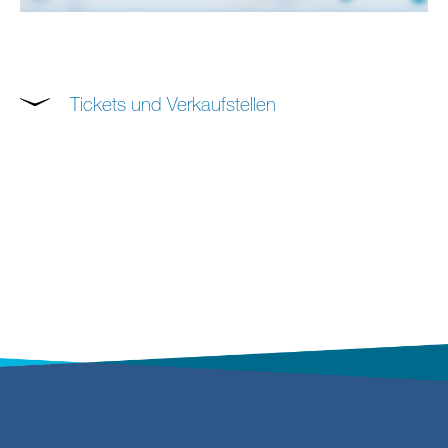
Tickets und Verkaufstellen