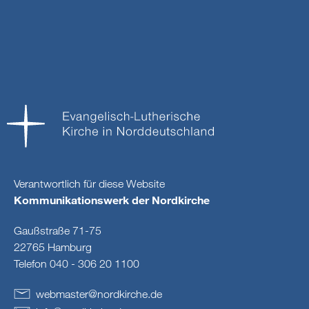
Verantwortlich für diese Website
Kommunikationswerk der Nordkirche
Gaußstraße 71-75
22765 Hamburg
Telefon 040 - 306 20 1100
webmaster
@
nordkirche
.
de