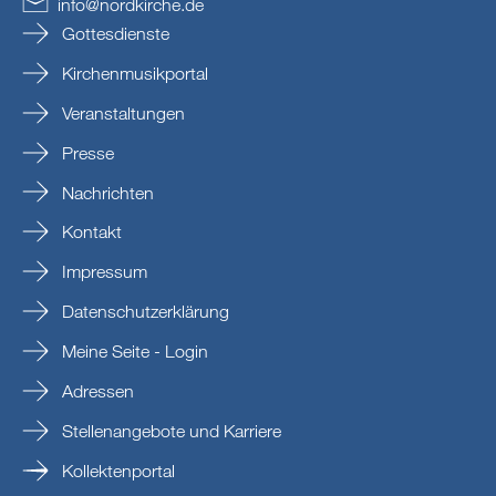
info
@
nordkirche
.
de
Gottesdienste
Kirchenmusikportal
Veranstaltungen
Presse
Nachrichten
Kontakt
Impressum
Datenschutzerklärung
Meine Seite - Login
Adressen
Stellenangebote und Karriere
Kollektenportal