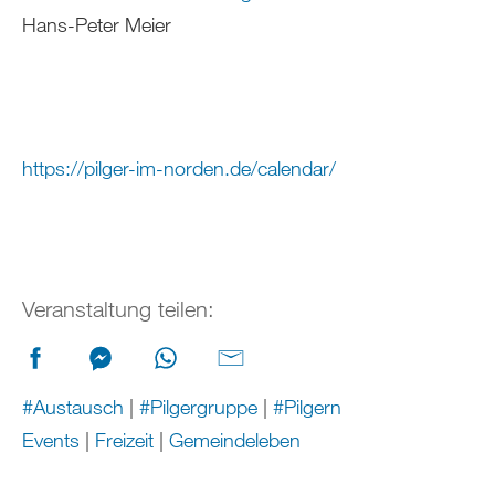
Hans-Peter Meier
https://pilger-im-norden.de/calendar/
Veranstaltung teilen:
#Austausch
|
#Pilgergruppe
|
#Pilgern
Events
|
Freizeit
|
Gemeindeleben