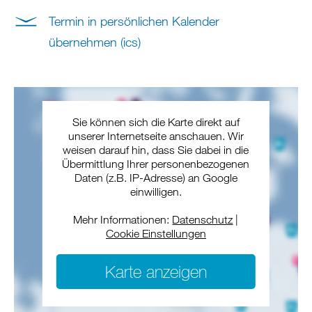
Termin in persönlichen Kalender
übernehmen (ics)
Sie können sich die Karte direkt auf
unserer Internetseite anschauen. Wir
weisen darauf hin, dass Sie dabei in die
Übermittlung Ihrer personenbezogenen
Daten (z.B. IP-Adresse) an Google
einwilligen.
Mehr Informationen:
Datenschutz
|
Cookie Einstellungen
Karte anzeigen