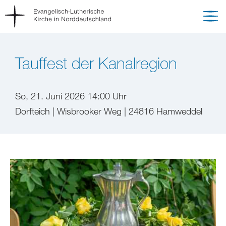
Tauffest der Kanalregion
So, 21. Juni 2026 14:00 Uhr
Dorfteich | Wisbrooker Weg | 24816 Hamweddel