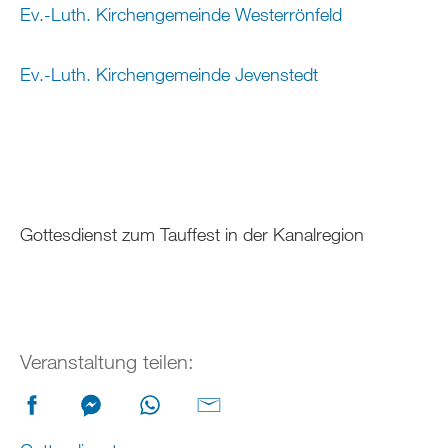
Ev.-Luth. Kirchengemeinde Westerrönfeld
Ev.-Luth. Kirchengemeinde Jevenstedt
Gottesdienst zum Tauffest in der Kanalregion
Veranstaltung teilen: