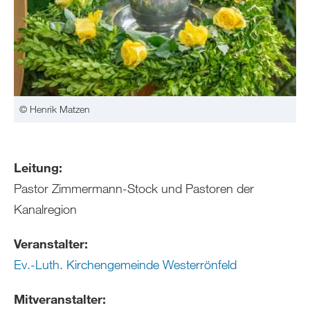
© Henrik Matzen
Leitung:
Pastor Zimmermann-Stock und Pastoren der
Kanalregion
Veranstalter:
Ev.-Luth. Kirchengemeinde Westerrönfeld
Mitveranstalter: