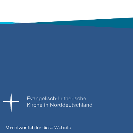
Verantwortlich für diese Website