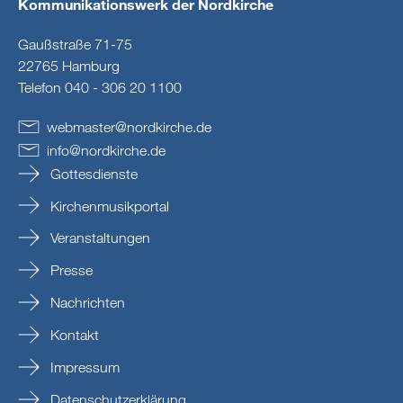
Kommunikationswerk der Nordkirche
Gaußstraße 71-75
22765 Hamburg
Telefon 040 - 306 20 1100
webmaster
@
nordkirche
.
de
info
@
nordkirche
.
de
Gottesdienste
Kirchenmusikportal
Veranstaltungen
Presse
Nachrichten
Kontakt
Impressum
Datenschutzerklärung