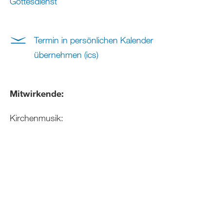
Gottesdienst
Termin in persönlichen Kalender
übernehmen (ics)
Mitwirkende:
Kirchenmusik: