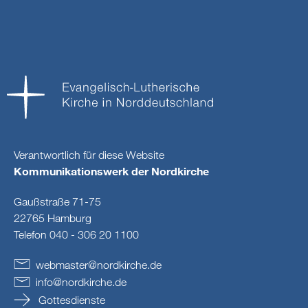
Verantwortlich für diese Website
Kommunikationswerk der Nordkirche
Gaußstraße 71-75
22765 Hamburg
Telefon 040 - 306 20 1100
webmaster
@
nordkirche
.
de
info
@
nordkirche
.
de
Gottesdienste