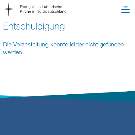
Entschuldigung
Die Veranstaltung konnte leider nicht gefunden
werden.