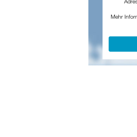
Adres
Mehr Infor