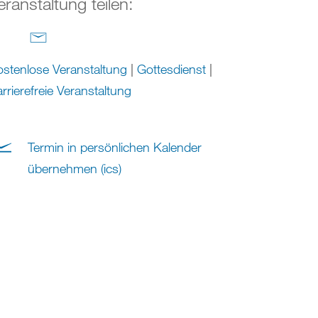
eranstaltung teilen:
stenlose Veranstaltung
|
Gottesdienst
|
rrierefreie Veranstaltung
Termin in persönlichen Kalender
übernehmen (ics)