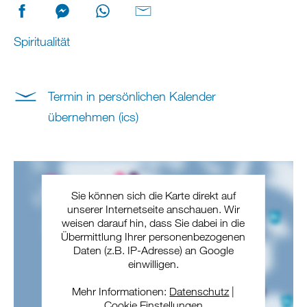
Spiritualität
Termin in persönlichen Kalender
übernehmen (ics)
Sie können sich die Karte direkt auf
unserer Internetseite anschauen. Wir
weisen darauf hin, dass Sie dabei in die
Übermittlung Ihrer personenbezogenen
Daten (z.B. IP-Adresse) an Google
einwilligen.
Mehr Informationen:
Datenschutz
|
Cookie Einstellungen