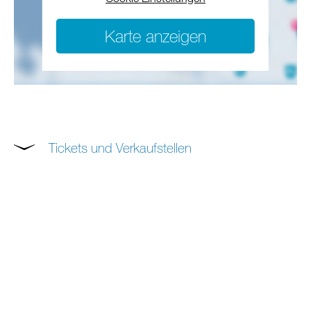
Karte anzeigen
Tickets und Verkaufstellen