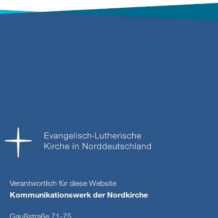
Verantwortlich für diese Website
Kommunikationswerk der Nordkirche
Gaußstraße 71-75