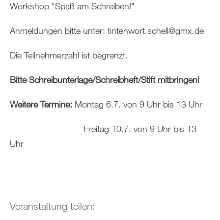
Workshop "Spaß am Schreiben!"
Anmeldungen bitte unter: tintenwort.schell@gmx.de
Die Teilnehmerzahl ist begrenzt.
Bitte Schreibunterlage/Schreibheft/Stift mitbringen!
Weitere Termine:
Montag 6.7. von 9 Uhr bis 13 Uhr
Freitag 10.7. von 9 Uhr bis 13
Uhr
Veranstaltung teilen: