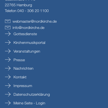
22765 Hamburg
Telefon 040 - 306 20 1100
webmaster
@
nordkirche
.
de
info
@
nordkirche
.
de
Gottesdienste
Kirchenmusikportal
Veranstaltungen
Presse
Nachrichten
Kontakt
Impressum
Datenschutzerklärung
Meine Seite - Login