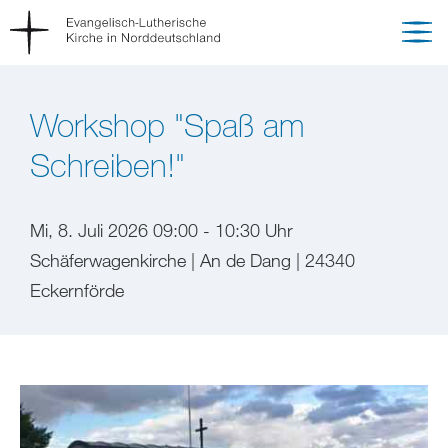
Workshop "Spaß am
Schreiben!"
Mi, 8. Juli 2026 09:00 - 10:30 Uhr
Schäferwagenkirche | An de Dang | 24340
Eckernförde