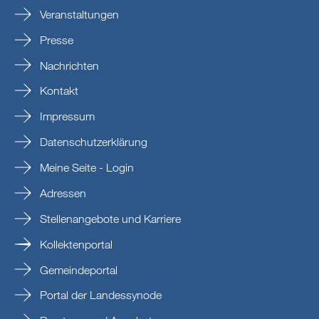
Veranstaltungen
Presse
Nachrichten
Kontakt
Impressum
Datenschutzerklärung
Meine Seite - Login
Adressen
Stellenangebote und Karriere
Kollektenportal
Gemeindeportal
Portal der Landessynode