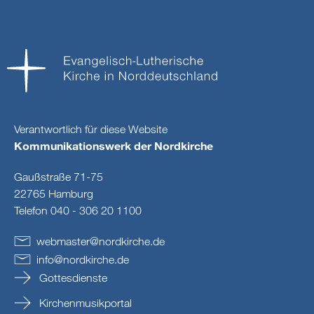
Verantwortlich für diese Website
Kommunikationswerk der Nordkirche
Gaußstraße 71-75
22765 Hamburg
Telefon 040 - 306 20 1100
webmaster
@
nordkirche
.
de
info
@
nordkirche
.
de
Gottesdienste
Kirchenmusikportal