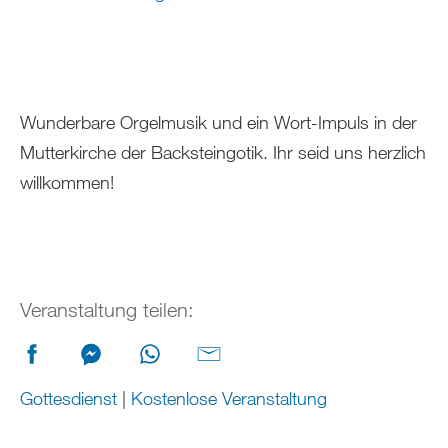
Wunderbare Orgelmusik und ein Wort-Impuls in der
Mutterkirche der Backsteingotik. Ihr seid uns herzlich
willkommen!
Veranstaltung teilen:
Gottesdienst
|
Kostenlose Veranstaltung