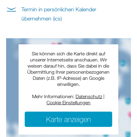
Termin in persönlichen Kalender
übernehmen (ics)
Sie können sich die Karte direkt auf
unserer Internetseite anschauen. Wir
weisen darauf hin, dass Sie dabei in die
Übermittlung Ihrer personenbezogenen
Daten (z.B. IP-Adresse) an Google
einwilligen.
Mehr Informationen:
Datenschutz
|
Cookie Einstellungen
Karte anzeigen