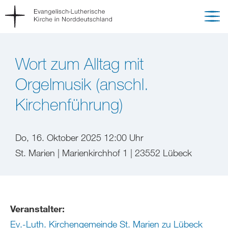
Wort zum Alltag mit
Orgelmusik (anschl.
Kirchenführung)
Do, 16. Oktober 2025 12:00 Uhr
St. Marien | Marienkirchhof 1 | 23552 Lübeck
Veranstalter:
Ev.-Luth. Kirchengemeinde St. Marien zu Lübeck