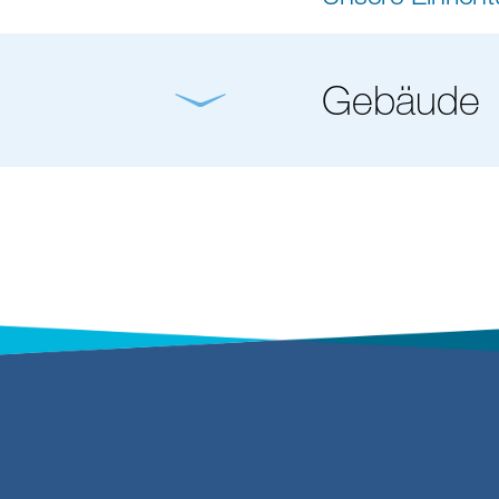
Gebäude