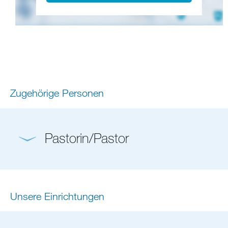
Zugehörige Personen
Pastorin/Pastor
Unsere Einrichtungen