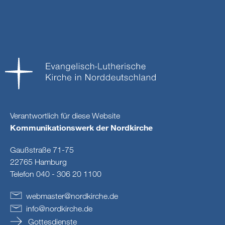
Verantwortlich für diese Website
Kommunikationswerk der Nordkirche
Gaußstraße 71-75
22765 Hamburg
Telefon 040 - 306 20 1100
webmaster
@
nordkirche
.
de
info
@
nordkirche
.
de
Gottesdienste