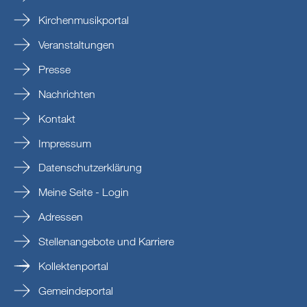
Kirchenmusikportal
Veranstaltungen
Presse
Nachrichten
Kontakt
Impressum
Datenschutzerklärung
Meine Seite - Login
Adressen
Stellenangebote und Karriere
Kollektenportal
Gemeindeportal