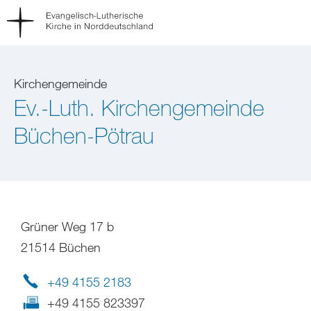
Kirchengemeinde
Ev.-Luth. Kirchengemeinde
Büchen-Pötrau
Grüner Weg 17 b
21514 Büchen
+49 4155 2183
+49 4155 823397