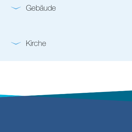
Gebäude
Kirche