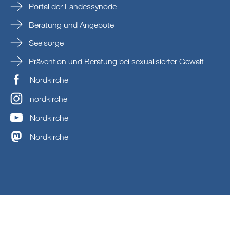
Portal der Landessynode
Beratung und Angebote
Seelsorge
Prävention und Beratung bei sexualisierter Gewalt
Nordkirche
nordkirche
Nordkirche
Nordkirche