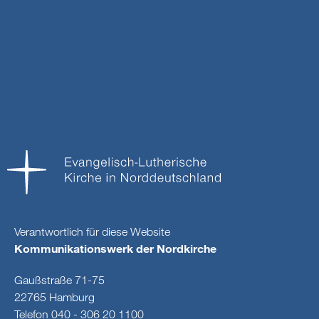
Verantwortlich für diese Website
Kommunikationswerk der Nordkirche
Gaußstraße 71-75
22765 Hamburg
Telefon 040 - 306 20 1100