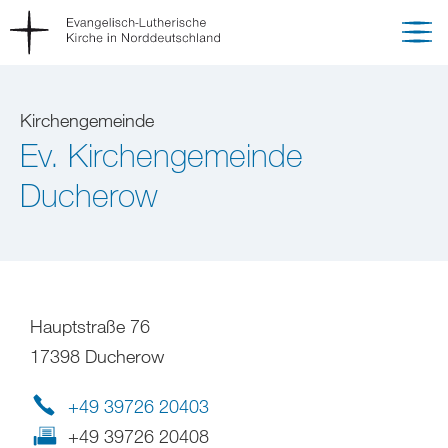
Kirchengemeinde
Ev. Kirchengemeinde
Ducherow
Hauptstraße 76
17398 Ducherow
+49 39726 20403
+49 39726 20408