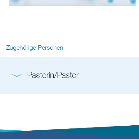
Zugehörige Personen
Pastorin/Pastor