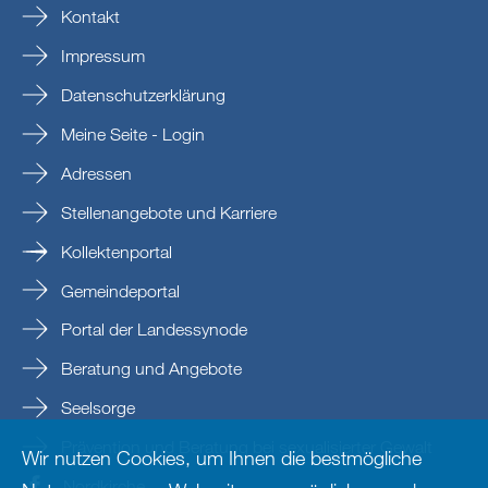
Kontakt
Impressum
Datenschutzerklärung
Meine Seite - Login
Adressen
Stellenangebote und Karriere
Kollektenportal
Gemeindeportal
Portal der Landessynode
Beratung und Angebote
Seelsorge
Prävention und Beratung bei sexualisierter Gewalt
Wir nutzen Cookies, um Ihnen die bestmögliche
Nordkirche