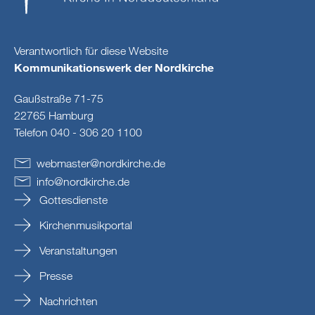
Verantwortlich für diese Website
Kommunikationswerk der Nordkirche
Gaußstraße 71-75
22765 Hamburg
Telefon 040 - 306 20 1100
webmaster
@
nordkirche
.
de
info
@
nordkirche
.
de
Gottesdienste
Kirchenmusikportal
Veranstaltungen
Presse
Nachrichten