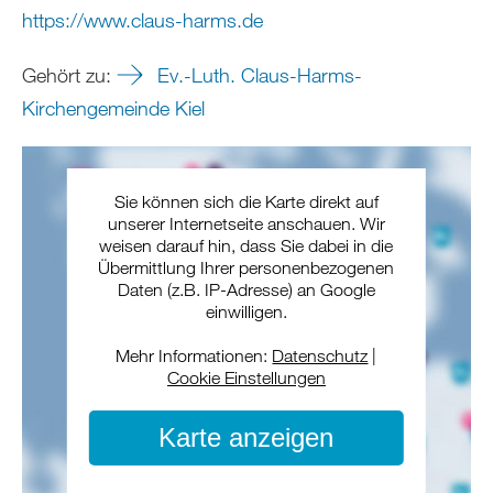
https://www.claus-harms.de
Gehört zu:
Ev.-Luth. Claus-Harms-
Kirchengemeinde Kiel
Sie können sich die Karte direkt auf
unserer Internetseite anschauen. Wir
weisen darauf hin, dass Sie dabei in die
Übermittlung Ihrer personenbezogenen
Daten (z.B. IP-Adresse) an Google
einwilligen.
Mehr Informationen:
Datenschutz
|
Cookie Einstellungen
Karte anzeigen