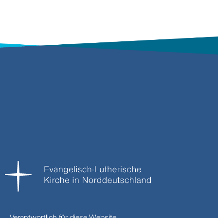
Verantwortlich für diese Website