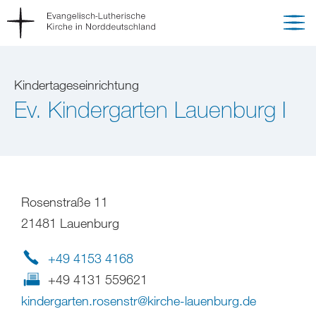
Kindertageseinrichtung
Ev. Kindergarten Lauenburg I
Rosenstraße 11
21481 Lauenburg
+49 4153 4168
+49 4131 559621
kindergarten.rosenstr
@
kirche-lauenburg
.
de