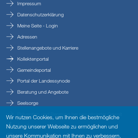
Impressum
Datenschutzerklärung
Meine Seite - Login
Adressen
Stellenangebote und Karriere
Kollektenportal
Gemeindeportal
Portal der Landessynode
Beratung und Angebote
Seelsorge
Prävention und Beratung bei sexualisierter Gewalt
Wir nutzen Cookies, um Ihnen die bestmögliche
Nordkirche
Nutzung unserer Webseite zu ermöglichen und
unsere Kommunikation mit Ihnen zu verbessern.
nordkirche