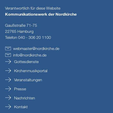
Verantwortlich für diese Website
Kommunikationswerk der Nordkirche
Gaußstraße 71-75
22765 Hamburg
Telefon 040 - 306 20 1100
webmaster
@
nordkirche
.
de
info
@
nordkirche
.
de
Gottesdienste
Kirchenmusikportal
Veranstaltungen
Presse
Nachrichten
Kontakt