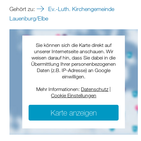
Gehört zu:
Ev.-Luth. Kirchengemeinde
Lauenburg/Elbe
Sie können sich die Karte direkt auf
unserer Internetseite anschauen. Wir
weisen darauf hin, dass Sie dabei in die
Übermittlung Ihrer personenbezogenen
Daten (z.B. IP-Adresse) an Google
einwilligen.
Mehr Informationen:
Datenschutz
|
Cookie Einstellungen
Karte anzeigen