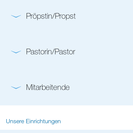
Pröpstin/Propst
Pastorin/Pastor
Mitarbeitende
Unsere Einrichtungen