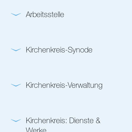
Arbeitsstelle
Kirchenkreis-Synode
Kirchenkreis-Verwaltung
Kirchenkreis: Dienste &
Werke