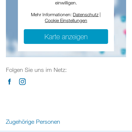
einwilligen.
Mehr Informationen:
Datenschutz
|
Cookie Einstellungen
Karte anzeigen
Folgen Sie uns im Netz:
facebook
instagram
Zugehörige Personen