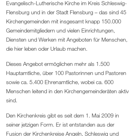
Evangelisch-Lutherische Kirche im Kreis Schleswig-
Flensburg und in der Stadt Flensburg – das sind 45
Kirchengemeinden mit insgesamt knapp 150.000
Gemeindemitgliedern und vielen Einrichtungen,
Diensten und Werken mit Angeboten für Menschen,
die hier leben oder Urlaub machen.
Dieses Angebot ermöglichen mehr als 1.500
Hauptamtliche, über 100 Pastorinnen und Pastoren
sowie ca. 5.400 Ehrenamtliche, wobei ca. 600
Menschen leitend in den Kirchengemeinderäten aktiv
sind.
Den Kirchenkreis gibt es seit dem 1. Mai 2009 in
seiner jetzigen Form. Er ist entstanden aus der
Fusion der Kirchenkreise Angeln, Schleswig und