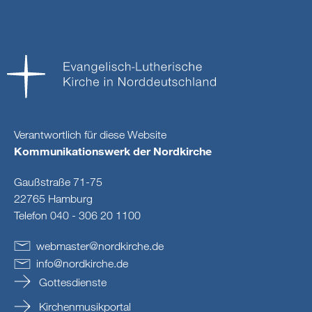
Verantwortlich für diese Website
Kommunikationswerk der Nordkirche
Gaußstraße 71-75
22765 Hamburg
Telefon 040 - 306 20 1100
webmaster
@
nordkirche
.
de
info
@
nordkirche
.
de
Gottesdienste
Kirchenmusikportal