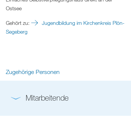
Ostsee
Gehört zu:
Jugendbildung im Kirchenkreis Plön-
Segeberg
Zugehörige Personen
Mitarbeitende