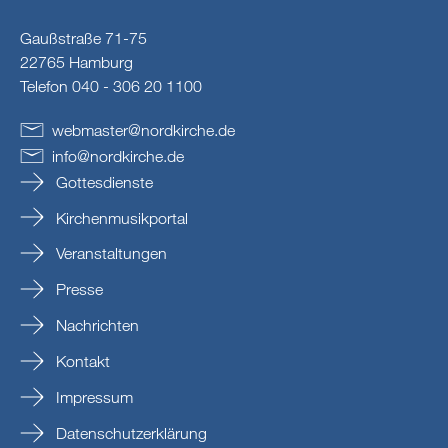
Gaußstraße 71-75
22765 Hamburg
Telefon 040 - 306 20 1100
webmaster
@
nordkirche
.
de
info
@
nordkirche
.
de
Gottesdienste
Kirchenmusikportal
Veranstaltungen
Presse
Nachrichten
Kontakt
Impressum
Datenschutzerklärung