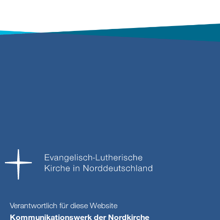
Verantwortlich für diese Website
Kommunikationswerk der Nordkirche