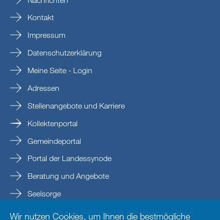
Kontakt
Impressum
Datenschutzerklärung
Meine Seite - Login
Adressen
Stellenangebote und Karriere
Kollektenportal
Gemeindeportal
Portal der Landessynode
Beratung und Angebote
Seelsorge
Prävention und Beratung bei sexualisierter Gewalt
Wir nutzen Cookies, um Ihnen die bestmögliche