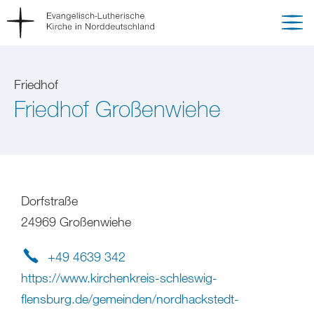
Friedhof
Friedhof Großenwiehe
Dorfstraße
24969 Großenwiehe
+49 4639 342
https://www.kirchenkreis-schleswig-
flensburg.de/gemeinden/nordhackstedt-